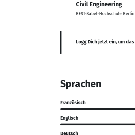
Civil Engineering
BEST-Sabel-Hochschule Berlin
Logg Dich jetzt ein, um das
Sprachen
Französisch
Englisch
Deutsch