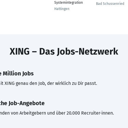
Systemintegration
Bad Schussenried
Hattingen
XING – Das Jobs-Netzwerk
 Million Jobs
t XING genau den Job, der wirklich zu Dir passt.
che Job-Angebote
inden von Arbeitgebern und über 20.000 Recruiter·innen.