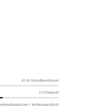
A1-A2 (Grundkenntnisse)
C1 (Fließend)
Verhandlungssicher / Muttersprachlich)