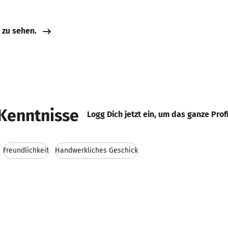
e zu sehen.
Kenntnisse
Logg Dich jetzt ein, um das ganze Prof
Freundlichkeit
Handwerkliches Geschick