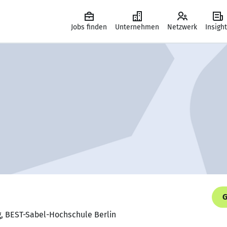
Jobs finden
Unternehmen
Netzwerk
Insigh
G
ng, BEST-Sabel-Hochschule Berlin