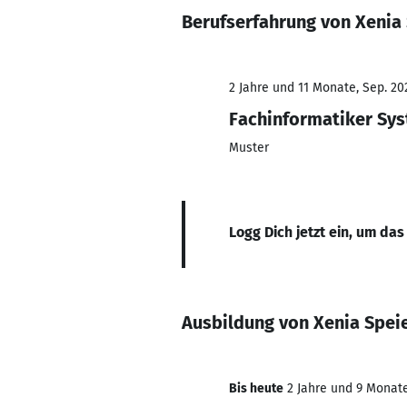
Berufserfahrung von Xenia
2 Jahre und 11 Monate, Sep. 202
Fachinformatiker Sys
Muster
Logg Dich jetzt ein, um das
Ausbildung von Xenia Spei
Bis heute
2 Jahre und 9 Monate,