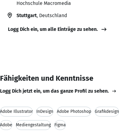
Hochschule Macromedia
Stuttgart
, Deutschland
Logg Dich ein, um alle Einträge zu sehen.
Fähigkeiten und Kenntnisse
Logg Dich jetzt ein, um das ganze Profil zu sehen.
Adobe Illustrator
InDesign
Adobe Photoshop
Grafikdesign
Adobe
Mediengestaltung
Figma