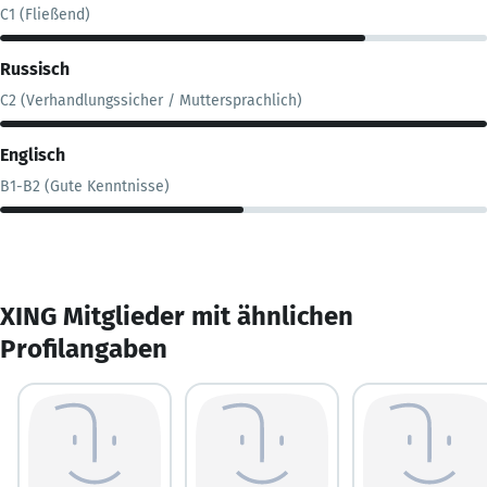
C1 (Fließend)
Russisch
C2 (Verhandlungssicher / Muttersprachlich)
Englisch
B1-B2 (Gute Kenntnisse)
XING Mitglieder mit ähnlichen
Profilangaben