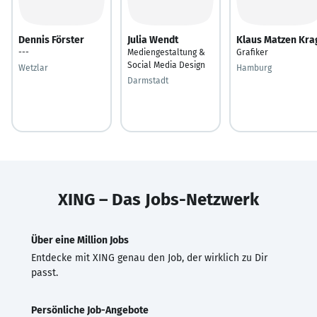
Dennis Förster
Julia Wendt
Klaus Matzen Kra
---
Mediengestaltung &
Grafiker
Social Media Design
Wetzlar
Hamburg
Darmstadt
XING – Das Jobs-Netzwerk
Über eine Million Jobs
Entdecke mit XING genau den Job, der wirklich zu Dir
passt.
Persönliche Job-Angebote