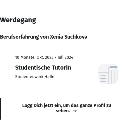
Werdegang
Berufserfahrung von Xenia Suchkova
10 Monate, Okt. 2023 - Juli 2024
Studentische Tutorin
Studentenwerk Halle
Logg Dich jetzt ein, um das ganze Profil zu
sehen.