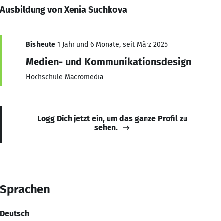
Ausbildung von Xenia Suchkova
Bis heute
1 Jahr und 6 Monate, seit März 2025
Medien- und Kommunikationsdesign
Hochschule Macromedia
Logg Dich jetzt ein, um das ganze Profil zu
sehen.
Sprachen
Deutsch