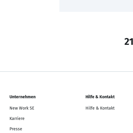
21
Unternehmen
Hilfe & Kontakt
New Work SE
Hilfe & Kontakt
Karriere
Presse