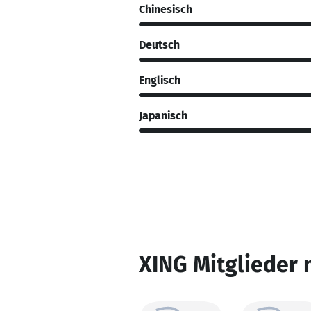
Chinesisch
Deutsch
Englisch
Japanisch
XING Mitglieder 