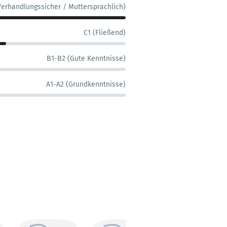
Verhandlungssicher / Muttersprachlich)
C1 (Fließend)
B1-B2 (Gute Kenntnisse)
A1-A2 (Grundkenntnisse)