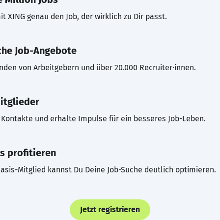
t XING genau den Job, der wirklich zu Dir passt.
che Job-Angebote
inden von Arbeitgebern und über 20.000 Recruiter·innen.
itglieder
Kontakte und erhalte Impulse für ein besseres Job-Leben.
s profitieren
asis-Mitglied kannst Du Deine Job-Suche deutlich optimieren.
Jetzt registrieren