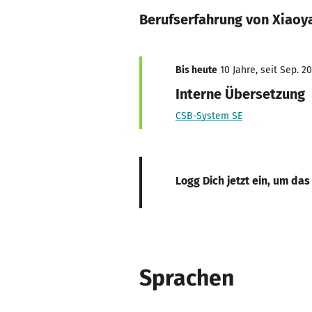
Berufserfahrung von Xiaoy
Bis heute
10 Jahre, seit Sep. 2
Interne Übersetzung
CSB-System SE
Logg Dich jetzt ein, um das
Sprachen