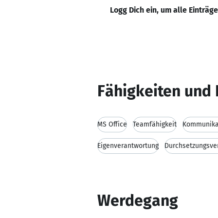
Logg Dich ein, um alle Einträg
Fähigkeiten und 
MS Office
Teamfähigkeit
Kommunikat
Eigenverantwortung
Durchsetzungsv
Werdegang