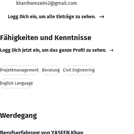
khanihamza642@gmail.com
Logg Dich ein, um alle Einträge zu sehen.
Fähigkeiten und Kenntnisse
Logg Dich jetzt ein, um das ganze Profil zu sehen.
Projektmanagement
Beratung
Civil Engineering
English Language
Werdegang
Berufserfahrung von YASEEN Khan