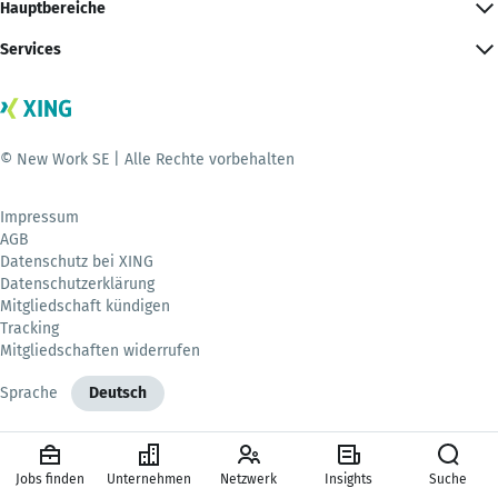
Hauptbereiche
Services
© New Work SE | Alle Rechte vorbehalten
Impressum
AGB
Datenschutz bei XING
Datenschutzerklärung
Mitgliedschaft kündigen
Tracking
Mitgliedschaften widerrufen
Sprache
Deutsch
Jobs finden
Unternehmen
Netzwerk
Insights
Suche