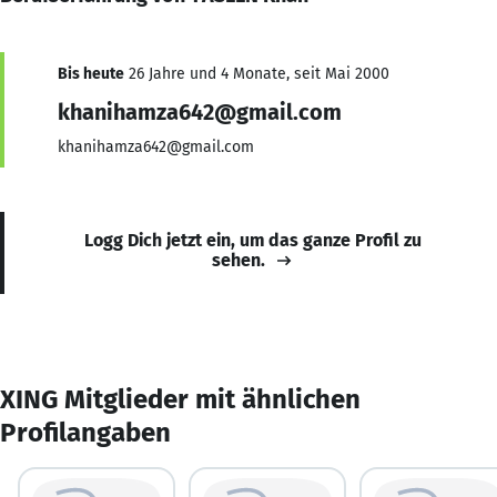
Bis heute
26 Jahre und 4 Monate, seit Mai 2000
khanihamza642@gmail.com
khanihamza642@gmail.com
Logg Dich jetzt ein, um das ganze Profil zu
sehen.
XING Mitglieder mit ähnlichen
Profilangaben