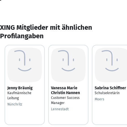
XING Mitglieder mit ähnlichen
Profilangaben
Jenny Bräunig
Vanessa Marie
Sabrina Schiffner
Christin Hannen
Kaufmännische
Schulsekretärin
Customer Success
Leitung
Moers
Manager
Nünchritz
Lennestadt