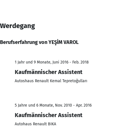
Werdegang
Berufserfahrung von YEŞİM VAROL
1 Jahr und 9 Monate, Juni 2016 - Feb. 2018
Kaufmännischer Assistent
Autoshaus Renault Kemal Tepretoğulları
5 Jahre und 6 Monate, Nov. 2010 - Apr. 2016
Kaufmännischer Assistent
Autohaus Renault BIKA