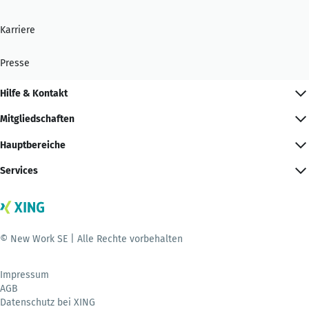
Karriere
Presse
Hilfe & Kontakt
Mitgliedschaften
Hauptbereiche
Services
© New Work SE | Alle Rechte vorbehalten
Impressum
AGB
Datenschutz bei XING