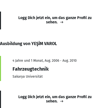
Logg Dich jetzt ein, um das ganze Profil zu
sehen.
Ausbildung von YEŞİM VAROL
4 Jahre und 1 Monat, Aug. 2006 - Aug. 2010
Fahrzeugtechnik
Sakarya Universität
Logg Dich jetzt ein, um das ganze Profil zu
sehen.