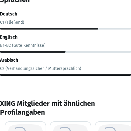
Deutsch
C1 (Fließend)
Englisch
B1-B2 (Gute Kenntnisse)
Arabisch
C2 (Verhandlungssicher / Muttersprachlich)
XING Mitglieder mit ähnlichen
Profilangaben