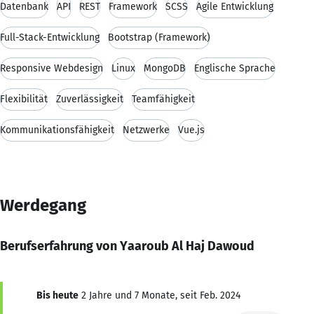
Datenbank
API
REST
Framework
SCSS
Agile Entwicklung
Full-Stack-Entwicklung
Bootstrap (Framework)
Responsive Webdesign
Linux
MongoDB
Englische Sprache
Flexibilität
Zuverlässigkeit
Teamfähigkeit
Kommunikationsfähigkeit
Netzwerke
Vue.js
Werdegang
Berufserfahrung von Yaaroub Al Haj Dawoud
Bis heute
2 Jahre und 7 Monate, seit Feb. 2024