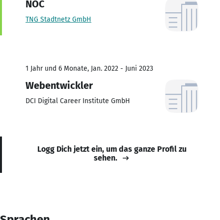
NOC
TNG Stadtnetz GmbH
1 Jahr und 6 Monate, Jan. 2022 - Juni 2023
Webentwickler
DCI Digital Career Institute GmbH
Logg Dich jetzt ein, um das ganze Profil zu
sehen.
Sprachen