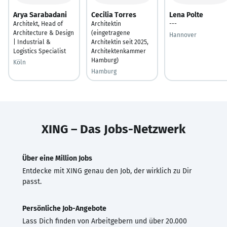
Arya Sarabadani
Cecilia Torres
Lena Polte
Architekt, Head of
Architektin
---
Architecture & Design
(eingetragene
Hannover
| Industrial &
Architektin seit 2025,
Logistics Specialist
Architektenkammer
Hamburg)
Köln
Hamburg
XING – Das Jobs-Netzwerk
Über eine Million Jobs
Entdecke mit XING genau den Job, der wirklich zu Dir
passt.
Persönliche Job-Angebote
Lass Dich finden von Arbeitgebern und über 20.000