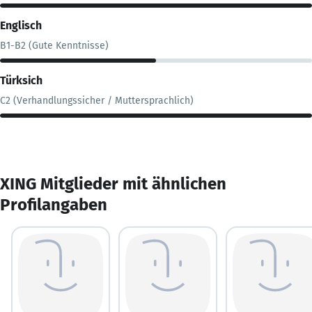
Englisch
B1-B2 (Gute Kenntnisse)
Türksich
C2 (Verhandlungssicher / Muttersprachlich)
XING Mitglieder mit ähnlichen
Profilangaben