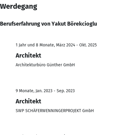
Werdegang
Berufserfahrung von Yakut Börekcioglu
1 Jahr und 8 Monate, März 2024 - Okt. 2025
Architekt
Architekturbüro Günther GmbH
9 Monate, Jan. 2023 - Sep. 2023
Architekt
SWP SCHÄFERWENNINGERPROJEKT GmbH