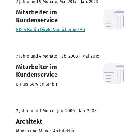
7 Jahre und 9 Monate, Mai 2015 - Jan. 2023
Mitarbeiter im
Kundenservice
BD24 Berlin Direkt Versicherung AG
7 Jahre und 4 Monate, Feb. 2008 - Mai 2015
Mitarbeiter im
Kundenservice
E-Plus Service GmbH
2 Jahre und 1 Monat, Jan. 2006 - Jan. 2008
Architekt
Münch und Münch Architekten