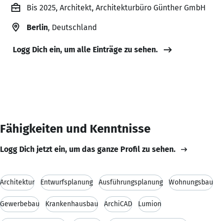
Bis 2025, Architekt, Architekturbüro Günther GmbH
Berlin
, Deutschland
Logg Dich ein, um alle Einträge zu sehen.
Fähigkeiten und Kenntnisse
Logg Dich jetzt ein, um das ganze Profil zu sehen.
Architektur
Entwurfsplanung
Ausführungsplanung
Wohnungsbau
Gewerbebau
Krankenhausbau
ArchiCAD
Lumion