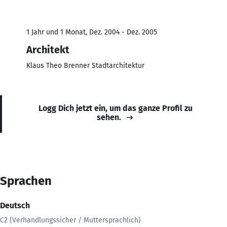
1 Jahr und 1 Monat, Dez. 2004 - Dez. 2005
Architekt
Klaus Theo Brenner Stadtarchitektur
Logg Dich jetzt ein, um das ganze Profil zu
sehen.
Sprachen
Deutsch
C2 (Verhandlungssicher / Muttersprachlich)