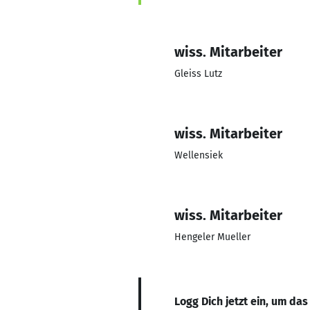
wiss. Mitarbeiter
Gleiss Lutz
wiss. Mitarbeiter
Wellensiek
wiss. Mitarbeiter
Hengeler Mueller
Logg Dich jetzt ein, um das