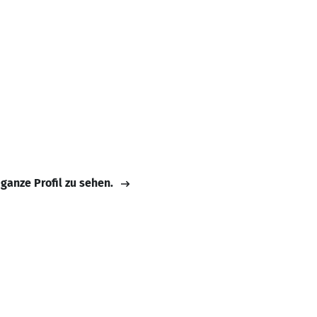
 ganze Profil zu sehen.