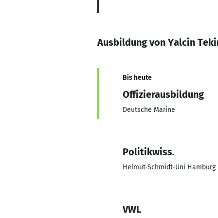
Ausbildung von Yalcin Tek
Bis heute
Offizierausbildung
Deutsche Marine
Politikwiss.
Helmut-Schmidt-Uni Hamburg
VWL