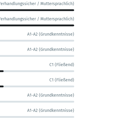
Verhandlungssicher / Muttersprachlich)
Verhandlungssicher / Muttersprachlich)
A1-A2 (Grundkenntnisse)
A1-A2 (Grundkenntnisse)
C1 (Fließend)
C1 (Fließend)
A1-A2 (Grundkenntnisse)
A1-A2 (Grundkenntnisse)