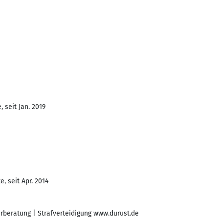
 seit Jan. 2019
, seit Apr. 2014
rberatung | Strafverteidigung www.durust.de