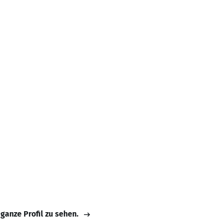
 ganze Profil zu sehen.