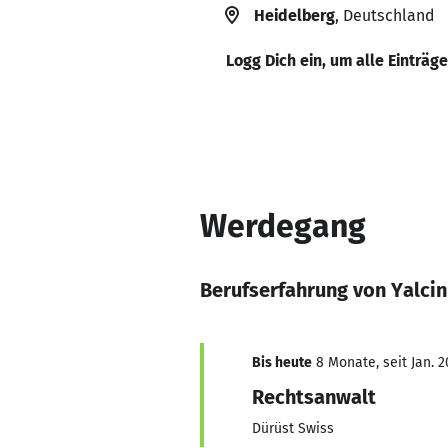
Heidelberg
, Deutschland
Logg Dich ein, um alle Einträg
Werdegang
Berufserfahrung von Yalcin
Bis heute
8 Monate, seit Jan. 2
Rechtsanwalt
Dürüst Swiss