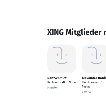
XING Mitglieder 
Ralf Schmidt
Alexander Babi
Rechtsanwalt u. Notar
Rechtsanwalt /
Partner
Münster
Vienna