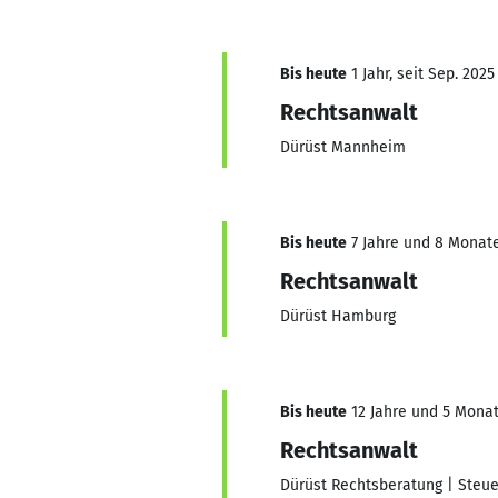
Bis heute
1 Jahr, seit Sep. 2025
Rechtsanwalt
Dürüst Mannheim
Bis heute
7 Jahre und 8 Monate,
Rechtsanwalt
Dürüst Hamburg
Bis heute
12 Jahre und 5 Monate
Rechtsanwalt
Dürüst Rechtsberatung | Steue