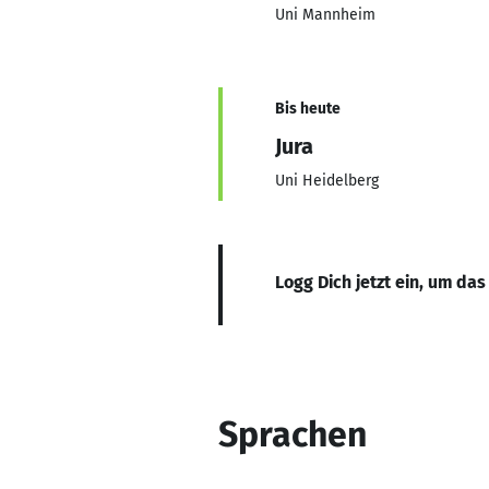
Uni Mannheim
Bis heute
Jura
Uni Heidelberg
Logg Dich jetzt ein, um das
Sprachen