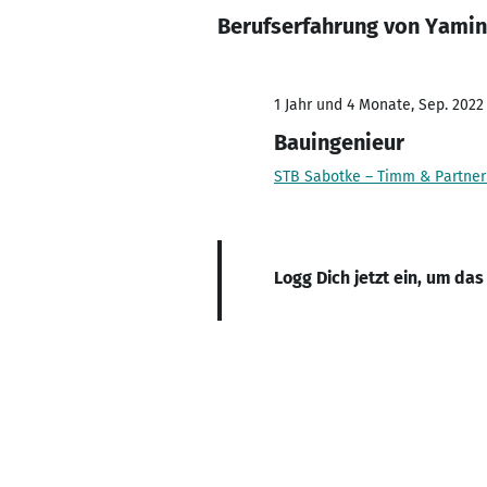
Berufserfahrung von Yami
1 Jahr und 4 Monate, Sep. 2022
Bauingenieur
STB Sabotke – Timm & Partne
Logg Dich jetzt ein, um das