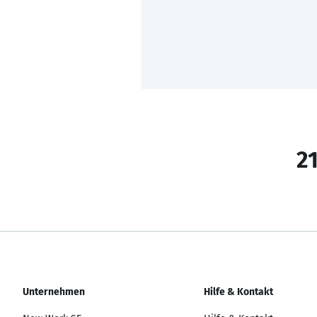
21
Unternehmen
Hilfe & Kontakt