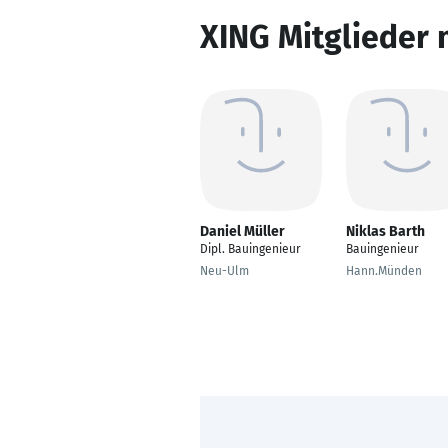
XING Mitglieder 
Daniel Müller
Niklas Barth
Dipl. Bauingenieur
Bauingenieur
Neu-Ulm
Hann.Münden