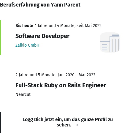
Berufserfahrung von Yann Parent
Bis heute
4 Jahre und 4 Monate, seit Mai 2022
Software Developer
Zaikio GmbH
2 Jahre und 5 Monate, Jan. 2020 - Mai 2022
Full-Stack Ruby on Rails Engineer
Nearcut
Logg Dich jetzt ein, um das ganze Profil zu
sehen.