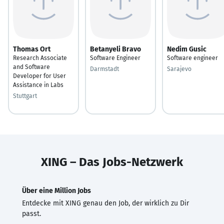
Thomas Ort
Betanyeli Bravo
Nedim Gusic
Research Associate
Software Engineer
Software engineer
and Software
Darmstadt
Sarajevo
Developer for User
Assistance in Labs
Stuttgart
XING – Das Jobs-Netzwerk
Über eine Million Jobs
Entdecke mit XING genau den Job, der wirklich zu Dir
passt.