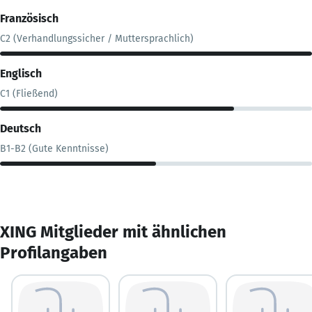
Französisch
C2 (Verhandlungssicher / Muttersprachlich)
Englisch
C1 (Fließend)
Deutsch
B1-B2 (Gute Kenntnisse)
XING Mitglieder mit ähnlichen
Profilangaben