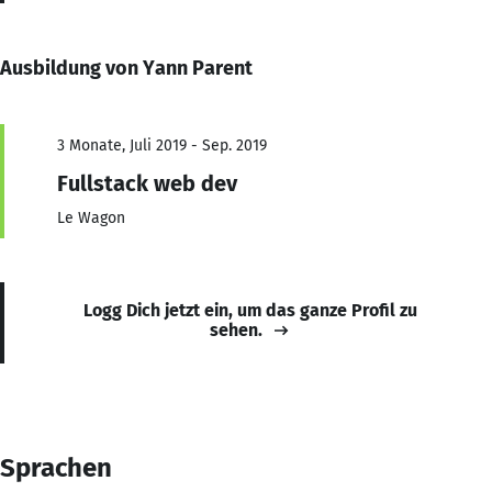
Ausbildung von Yann Parent
3 Monate, Juli 2019 - Sep. 2019
Fullstack web dev
Le Wagon
Logg Dich jetzt ein, um das ganze Profil zu
sehen.
Sprachen