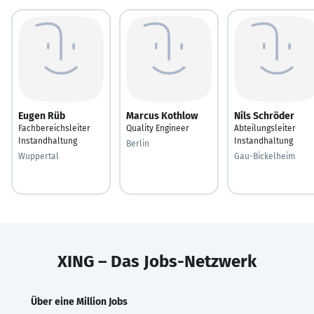
Eugen Rüb
Marcus Kothlow
Nils Schröder
Fachbereichsleiter
Quality Engineer
Abteilungsleiter
Instandhaltung
Instandhaltung
Berlin
Wuppertal
Gau-Bickelheim
XING – Das Jobs-Netzwerk
Über eine Million Jobs