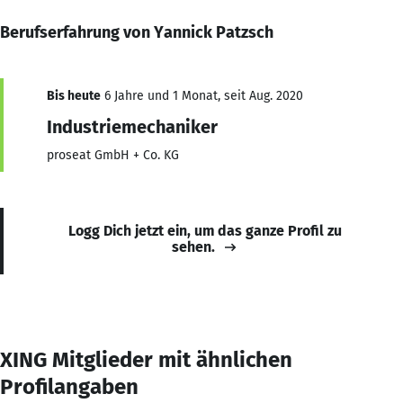
Berufserfahrung von Yannick Patzsch
Bis heute
6 Jahre und 1 Monat, seit Aug. 2020
Industriemechaniker
proseat GmbH + Co. KG
Logg Dich jetzt ein, um das ganze Profil zu
sehen.
XING Mitglieder mit ähnlichen
Profilangaben