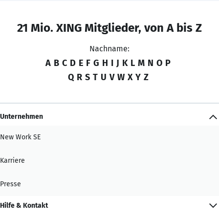
21 Mio. XING Mitglieder, von A bis Z
Nachname:
A
B
C
D
E
F
G
H
I
J
K
L
M
N
O
P
Q
R
S
T
U
V
W
X
Y
Z
Unternehmen
New Work SE
Karriere
Presse
Hilfe & Kontakt