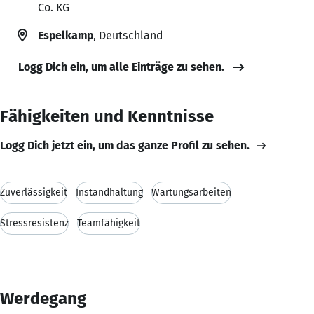
Co. KG
Espelkamp
, Deutschland
Logg Dich ein, um alle Einträge zu sehen.
Fähigkeiten und Kenntnisse
Logg Dich jetzt ein, um das ganze Profil zu sehen.
Zuverlässigkeit
Instandhaltung
Wartungsarbeiten
Stressresistenz
Teamfähigkeit
Werdegang