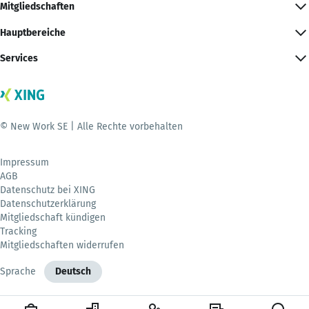
Mitgliedschaften
Hauptbereiche
Services
© New Work SE | Alle Rechte vorbehalten
Impressum
AGB
Datenschutz bei XING
Datenschutzerklärung
Mitgliedschaft kündigen
Tracking
Mitgliedschaften widerrufen
Sprache
Deutsch