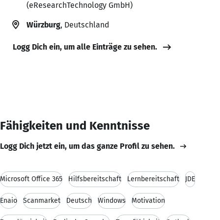
(eResearchTechnology GmbH)
Würzburg
, Deutschland
Logg Dich ein, um alle Einträge zu sehen.
Fähigkeiten und Kenntnisse
Logg Dich jetzt ein, um das ganze Profil zu sehen.
Microsoft Office 365
Hilfsbereitschaft
Lernbereitschaft
JDE
Enaio
Scanmarket
Deutsch
Windows
Motivation