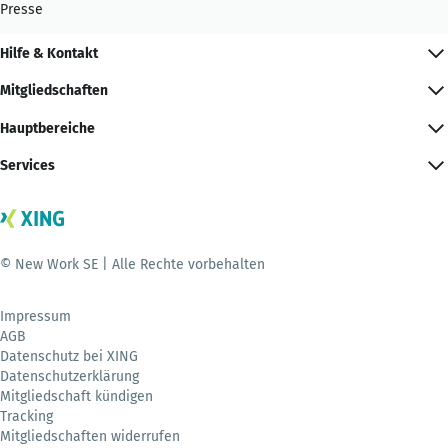
Presse
Hilfe & Kontakt
Mitgliedschaften
Hauptbereiche
Services
© New Work SE | Alle Rechte vorbehalten
Impressum
AGB
Datenschutz bei XING
Datenschutzerklärung
Mitgliedschaft kündigen
Tracking
Mitgliedschaften widerrufen