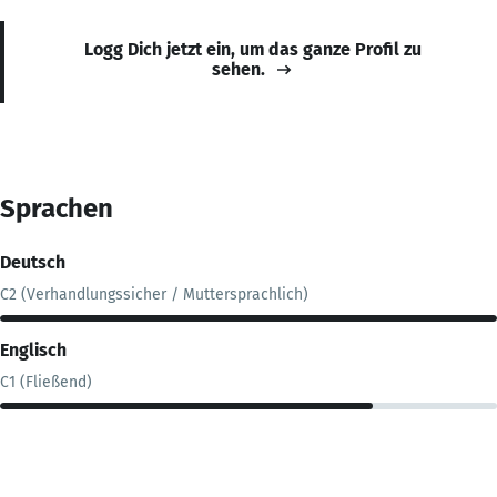
Logg Dich jetzt ein, um das ganze Profil zu
sehen.
Sprachen
Deutsch
C2 (Verhandlungssicher / Muttersprachlich)
Englisch
C1 (Fließend)