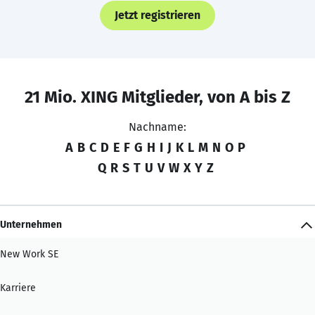
Jetzt registrieren
21 Mio. XING Mitglieder, von A bis Z
Nachname:
A
B
C
D
E
F
G
H
I
J
K
L
M
N
O
P
Q
R
S
T
U
V
W
X
Y
Z
Unternehmen
New Work SE
Karriere