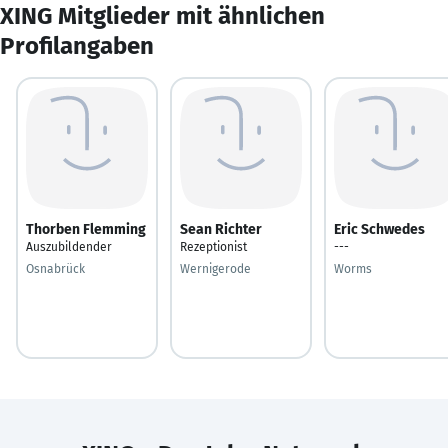
XING Mitglieder mit ähnlichen
Profilangaben
Thorben Flemming
Sean Richter
Eric Schwedes
Auszubildender
Rezeptionist
---
Osnabrück
Wernigerode
Worms