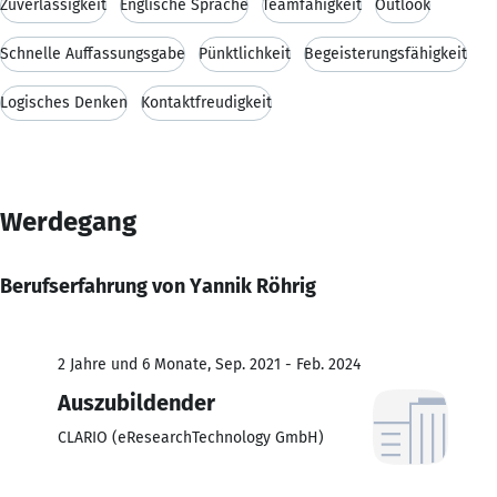
Zuverlässigkeit
Englische Sprache
Teamfähigkeit
Outlook
Schnelle Auffassungsgabe
Pünktlichkeit
Begeisterungsfähigkeit
Logisches Denken
Kontaktfreudigkeit
Werdegang
Berufserfahrung von Yannik Röhrig
2 Jahre und 6 Monate, Sep. 2021 - Feb. 2024
Auszubildender
CLARIO (eResearchTechnology GmbH)