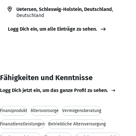
Uetersen, Schleswig-Holstein, Deutschland
,
Deutschland
Logg Dich ein, um alle Einträge zu sehen.
Fähigkeiten und Kenntnisse
Logg Dich jetzt ein, um das ganze Profil zu sehen.
Finanzprodukt
Altersvorsorge
Vermögensberatung
Finanzdienstleistungen
Betriebliche Altersversorgung