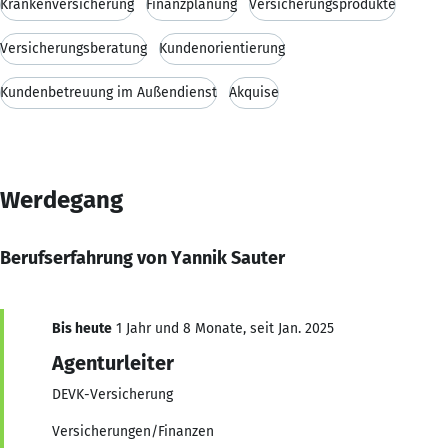
Krankenversicherung
Finanzplanung
Versicherungsprodukte
Versicherungsberatung
Kundenorientierung
Kundenbetreuung im Außendienst
Akquise
Werdegang
Berufserfahrung von Yannik Sauter
Bis heute
1 Jahr und 8 Monate, seit Jan. 2025
Agenturleiter
DEVK-Versicherung
Versicherungen/Finanzen