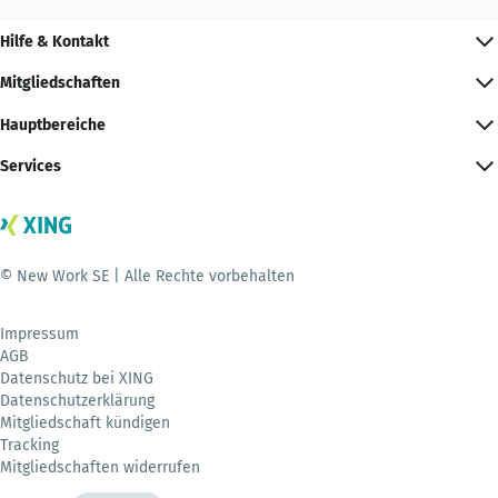
Hilfe & Kontakt
Mitgliedschaften
Hauptbereiche
Services
© New Work SE | Alle Rechte vorbehalten
Impressum
AGB
Datenschutz bei XING
Datenschutzerklärung
Mitgliedschaft kündigen
Tracking
Mitgliedschaften widerrufen