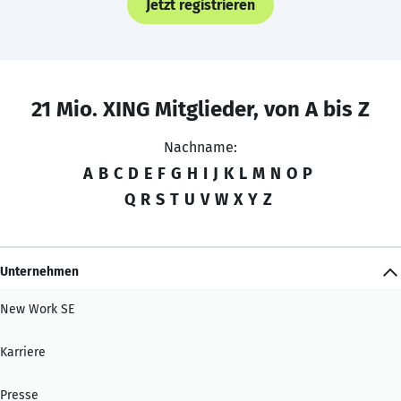
Jetzt registrieren
21 Mio. XING Mitglieder, von A bis Z
Nachname:
A
B
C
D
E
F
G
H
I
J
K
L
M
N
O
P
Q
R
S
T
U
V
W
X
Y
Z
Unternehmen
New Work SE
Karriere
Presse