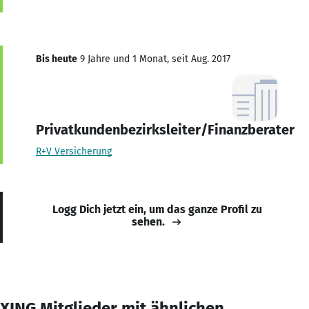
Bis heute
9 Jahre und 1 Monat, seit Aug. 2017
Privatkundenbezirksleiter/Finanzberater
R+V Versicherung
Logg Dich jetzt ein, um das ganze Profil zu
sehen.
XING Mitglieder mit ähnlichen