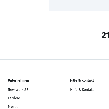
21
Unternehmen
Hilfe & Kontakt
New Work SE
Hilfe & Kontakt
Karriere
Presse