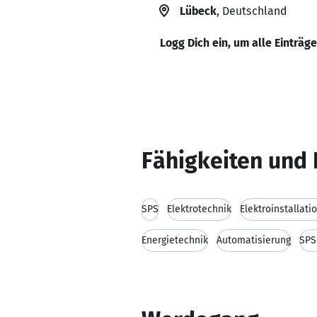
Lübeck
, Deutschland
Logg Dich ein, um alle Einträg
Fähigkeiten und 
SPS
Elektrotechnik
Elektroinstallati
Energietechnik
Automatisierung
SPS