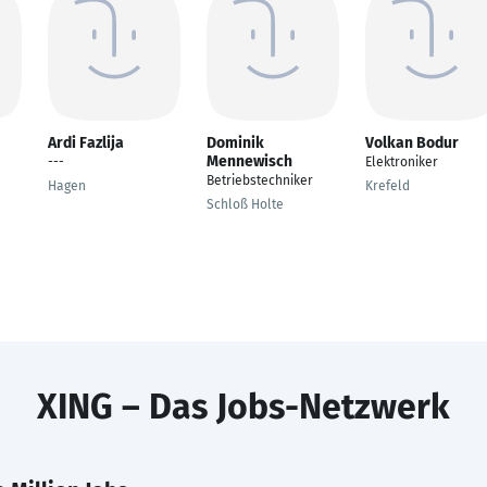
Ardi Fazlija
Dominik
Volkan Bodur
Mennewisch
---
Elektroniker
Betriebstechniker
Hagen
Krefeld
Schloß Holte
XING – Das Jobs-Netzwerk