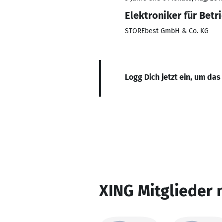
Elektroniker für Betr
STOREbest GmbH & Co. KG
Logg Dich jetzt ein, um das
XING Mitglieder 