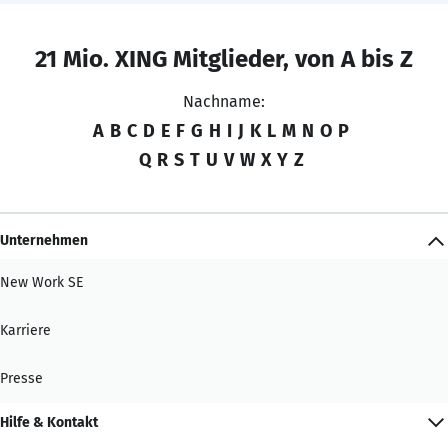
21 Mio. XING Mitglieder, von A bis Z
Nachname:
A
B
C
D
E
F
G
H
I
J
K
L
M
N
O
P
Q
R
S
T
U
V
W
X
Y
Z
Unternehmen
New Work SE
Karriere
Presse
Hilfe & Kontakt