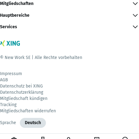
Mitgliedschaften
Hauptbereiche
Services
© New Work SE | Alle Rechte vorbehalten
Impressum
AGB
Datenschutz bei XING
Datenschutzerklärung
Mitgliedschaft kündigen
Tracking
Mitgliedschaften widerrufen
Sprache
Deutsch