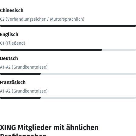
Chinesisch
C2 (Verhandlungssicher / Muttersprachlich)
Englisch
C1 (Fließend)
Deutsch
A1-A2 (Grundkenntnisse)
Französisch
A1-A2 (Grundkenntnisse)
XING Mitglieder mit ähnlichen