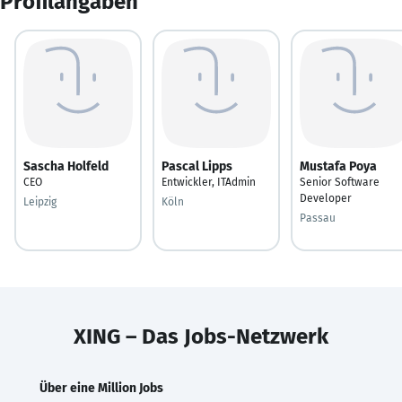
Profilangaben
Sascha Holfeld
Pascal Lipps
Mustafa Poya
CEO
Entwickler, ITAdmin
Senior Software
Developer
Leipzig
Köln
Passau
XING – Das Jobs-Netzwerk
Über eine Million Jobs