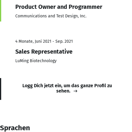
Product Owner and Programmer
Communications and Test Design, Inc.
4 Monate, Juni 2021 - Sep. 2021
Sales Representative
LuMing Biotechnology
Logg Dich jetzt ein, um das ganze Profil zu
sehen.
Sprachen