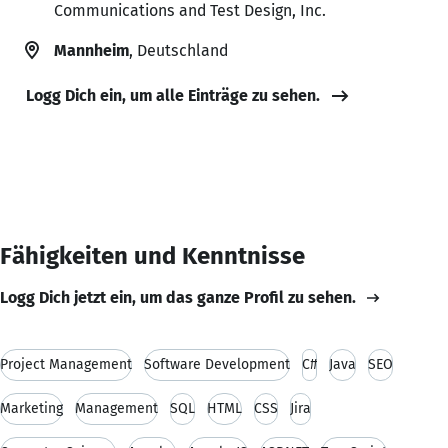
Communications and Test Design, Inc.
Mannheim
, Deutschland
Logg Dich ein, um alle Einträge zu sehen.
Fähigkeiten und Kenntnisse
Logg Dich jetzt ein, um das ganze Profil zu sehen.
Project Management
Software Development
C#
Java
SEO
Marketing
Management
SQL
HTML
CSS
Jira