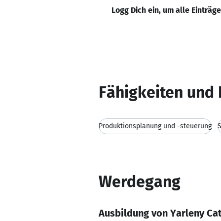
Logg Dich ein, um alle Einträg
Fähigkeiten und 
Produktionsplanung und -steuerung
Werdegang
Ausbildung von Yarleny Ca