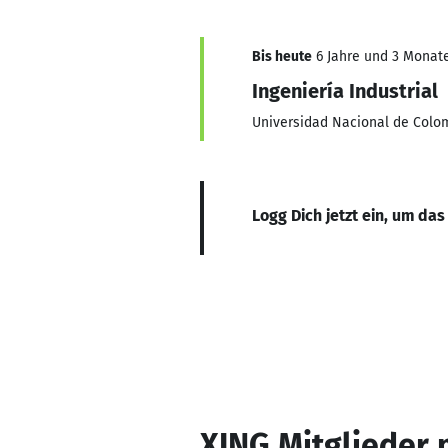
Bis heute
6 Jahre und 3 Monate,
Ingeniería Industrial
Universidad Nacional de Colo
Logg Dich jetzt ein, um das
XING Mitglieder 