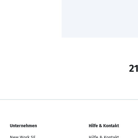
21
Unternehmen
Hilfe & Kontakt
New Work SE
Hilfe & Kontakt