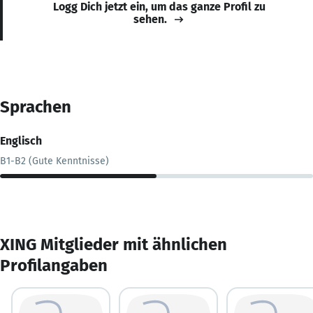
Logg Dich jetzt ein, um das ganze Profil zu
sehen.
Sprachen
Englisch
B1-B2 (Gute Kenntnisse)
XING Mitglieder mit ähnlichen
Profilangaben