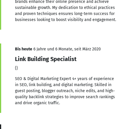
brands enhance their online presence and achieve
sustainable growth. My dedication to ethical practices
and proven techniques ensures long-term success for
businesses looking to boost visibility and engagement.
Bis heute
6 Jahre und 6 Monate, seit März 2020
Link Building Specialist
{}
SEO & Digital Marketing Expert 4+ years of experience
in SEO, link building, and digital marketing. Skilled in
guest posting, blogger outreach, niche edits, and high-
quality backlink strategies to improve search rankings
and drive organic traffic.