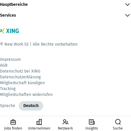
Hauptbereiche
Services
© New Work SE | Alle Rechte vorbehalten
Impressum
AGB
Datenschutz bei XING
Datenschutzerklärung
Mitgliedschaft kündigen
Tracking
Mitgliedschaften widerrufen
Sprache
Deutsch
Jobs finden
Unternehmen
Netzwerk
Insights
Suche