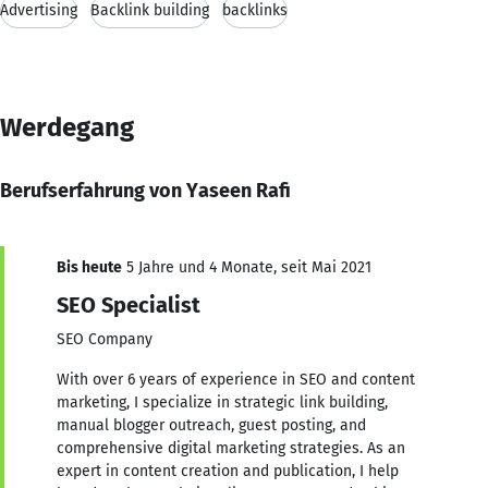
Advertising
Backlink building
backlinks
Werdegang
Berufserfahrung von Yaseen Rafi
Bis heute
5 Jahre und 4 Monate, seit Mai 2021
SEO Specialist
SEO Company
With over 6 years of experience in SEO and content
marketing, I specialize in strategic link building,
manual blogger outreach, guest posting, and
comprehensive digital marketing strategies. As an
expert in content creation and publication, I help