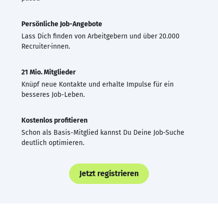
Persönliche Job-Angebote
Lass Dich finden von Arbeitgebern und über 20.000
Recruiter·innen.
21 Mio. Mitglieder
Knüpf neue Kontakte und erhalte Impulse für ein
besseres Job-Leben.
Kostenlos profitieren
Schon als Basis-Mitglied kannst Du Deine Job-Suche
deutlich optimieren.
Jetzt registrieren