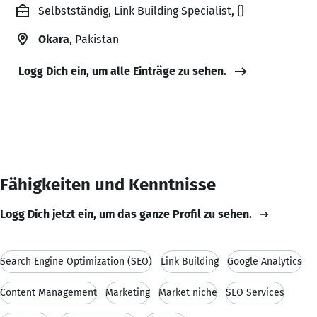
Selbstständig, Link Building Specialist, {}
Okara
, Pakistan
Logg Dich ein, um alle Einträge zu sehen.
Fähigkeiten und Kenntnisse
Logg Dich jetzt ein, um das ganze Profil zu sehen.
Search Engine Optimization (SEO)
Link Building
Google Analytics
Content Management
Marketing
Market niche
SEO Services