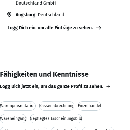
Deutschland GmbH
Augsburg
, Deutschland
Logg Dich ein, um alle Einträge zu sehen.
Fähigkeiten und Kenntnisse
Logg Dich jetzt ein, um das ganze Profil zu sehen.
Warenpräsentation
Kassenabrechnung
Einzelhandel
Wareneingang
Gepflegtes Erscheinungsbild