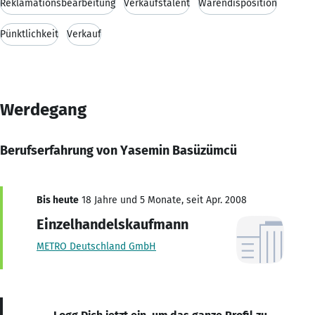
Reklamationsbearbeitung
Verkaufstalent
Warendisposition
Pünktlichkeit
Verkauf
Werdegang
Berufserfahrung von Yasemin Basüzümcü
Bis heute
18 Jahre und 5 Monate, seit Apr. 2008
Einzelhandelskaufmann
METRO Deutschland GmbH