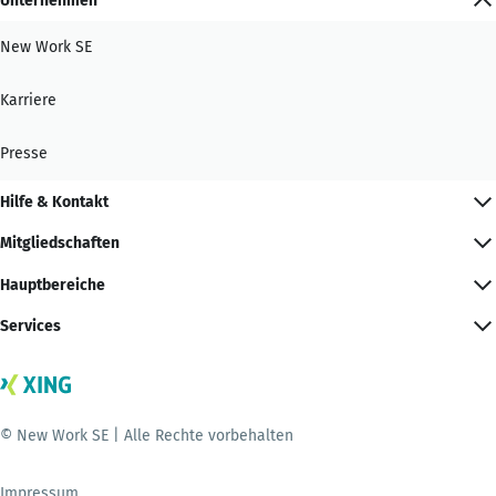
Unternehmen
New Work SE
Karriere
Presse
Hilfe & Kontakt
Mitgliedschaften
Hauptbereiche
Services
© New Work SE | Alle Rechte vorbehalten
Impressum