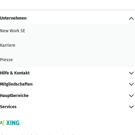
Unternehmen
New Work SE
Karriere
Presse
Hilfe & Kontakt
Mitgliedschaften
Hauptbereiche
Services