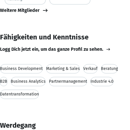
Weitere Mitglieder
Fähigkeiten und Kenntnisse
Logg Dich jetzt ein, um das ganze Profil zu sehen.
Business Development
Marketing & Sales
Verkauf
Beratung
B2B
Business Analytics
Partnermanagement
Industrie 4.0
Datentransformation
Werdegang