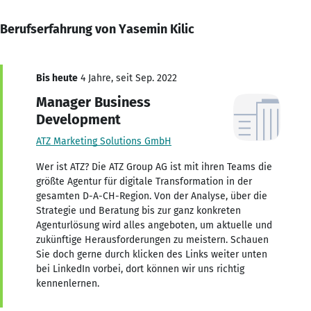
Berufserfahrung von Yasemin Kilic
Bis heute
4 Jahre, seit Sep. 2022
Manager Business
Development
ATZ Marketing Solutions GmbH
Wer ist ATZ? Die ATZ Group AG ist mit ihren Teams die
größte Agentur für digitale Transformation in der
gesamten D-A-CH-Region. Von der Analyse, über die
Strategie und Beratung bis zur ganz konkreten
Agenturlösung wird alles angeboten, um aktuelle und
zukünftige Herausforderungen zu meistern. Schauen
Sie doch gerne durch klicken des Links weiter unten
bei LinkedIn vorbei, dort können wir uns richtig
kennenlernen.