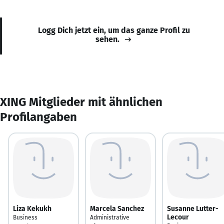
Logg Dich jetzt ein, um das ganze Profil zu
sehen.
XING Mitglieder mit ähnlichen
Profilangaben
Liza Kekukh
Marcela Sanchez
Susanne Lutter-
Lecour
Business
Administrative