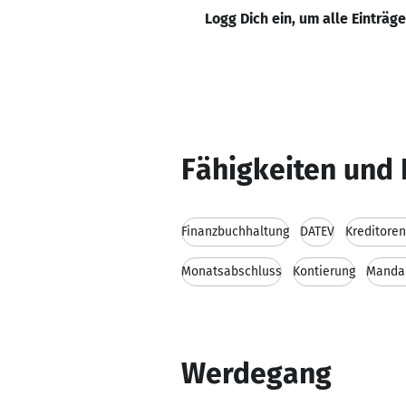
Logg Dich ein, um alle Einträg
Fähigkeiten und 
Finanzbuchhaltung
DATEV
Kreditore
Monatsabschluss
Kontierung
Manda
Werdegang