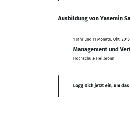
Ausbildung von Yasemin S
1 Jahr und 11 Monate, Okt. 2015
Management und Vertr
Hochschule Heilbronn
Logg Dich jetzt ein, um das