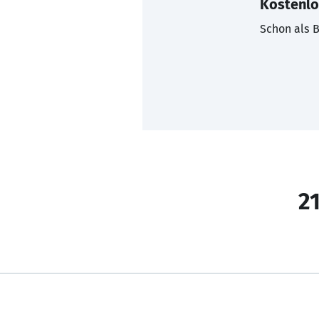
Kostenlo
Schon als B
21