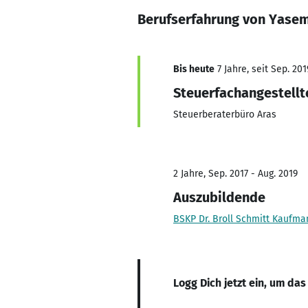
Berufserfahrung von Yasem
Bis heute
7 Jahre, seit Sep. 201
Steuerfachangestellt
Steuerberaterbüro Aras
2 Jahre, Sep. 2017 - Aug. 2019
Auszubildende
BSKP Dr. Broll Schmitt Kaufma
Logg Dich jetzt ein, um das