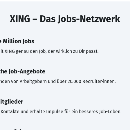
XING – Das Jobs-Netzwerk
 Million Jobs
t XING genau den Job, der wirklich zu Dir passt.
che Job-Angebote
inden von Arbeitgebern und über 20.000 Recruiter·innen.
itglieder
Kontakte und erhalte Impulse für ein besseres Job-Leben.