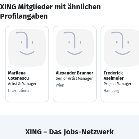
XING Mitglieder mit ähnlichen
Profilangaben
Marilena
Alexander Brunner
Frederick
Cotenescu
Aselmeier
Senior Artist Manager
Artist & Manager
Project Manager
Wien
International
Hamburg
XING – Das Jobs-Netzwerk