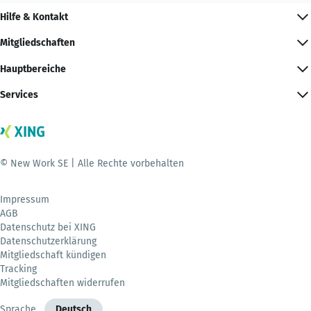
Hilfe & Kontakt
Mitgliedschaften
Hauptbereiche
Services
© New Work SE | Alle Rechte vorbehalten
Impressum
AGB
Datenschutz bei XING
Datenschutzerklärung
Mitgliedschaft kündigen
Tracking
Mitgliedschaften widerrufen
Sprache
Deutsch