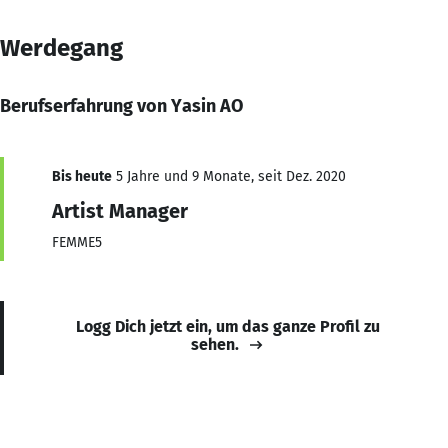
Werdegang
Berufserfahrung von Yasin AO
Bis heute
5 Jahre und 9 Monate, seit Dez. 2020
Artist Manager
FEMME5
Logg Dich jetzt ein, um das ganze Profil zu
sehen.