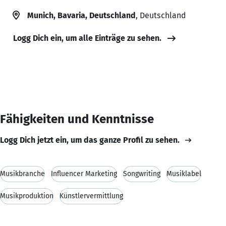
Munich, Bavaria, Deutschland
, Deutschland
Logg Dich ein, um alle Einträge zu sehen.
Fähigkeiten und Kenntnisse
Logg Dich jetzt ein, um das ganze Profil zu sehen.
Musikbranche
Influencer Marketing
Songwriting
Musiklabel
Musikproduktion
Künstlervermittlung