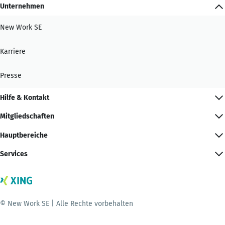
Unternehmen
New Work SE
Karriere
Presse
Hilfe & Kontakt
Mitgliedschaften
Hauptbereiche
Services
© New Work SE | Alle Rechte vorbehalten