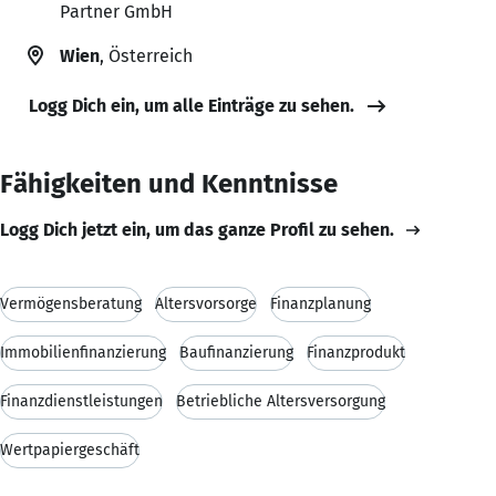
Partner GmbH
Wien
, Österreich
Logg Dich ein, um alle Einträge zu sehen.
Fähigkeiten und Kenntnisse
Logg Dich jetzt ein, um das ganze Profil zu sehen.
Vermögensberatung
Altersvorsorge
Finanzplanung
Immobilienfinanzierung
Baufinanzierung
Finanzprodukt
Finanzdienstleistungen
Betriebliche Altersversorgung
Wertpapiergeschäft