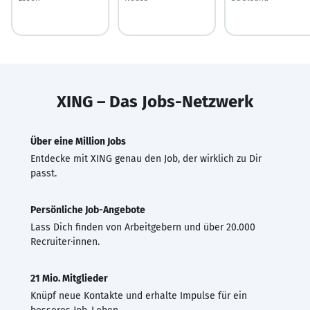
XING – Das Jobs-Netzwerk
Über eine Million Jobs
Entdecke mit XING genau den Job, der wirklich zu Dir
passt.
Persönliche Job-Angebote
Lass Dich finden von Arbeitgebern und über 20.000
Recruiter·innen.
21 Mio. Mitglieder
Knüpf neue Kontakte und erhalte Impulse für ein