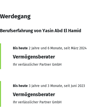
Werdegang
Berufserfahrung von Yasin Abd El Hamid
Bis heute
2 Jahre und 6 Monate, seit März 2024
Vermögensberater
Ihr verlässlicher Partner GmbH
Bis heute
3 Jahre und 3 Monate, seit Juni 2023
Vermögensberater
Ihr verlässlicher Partner GmbH