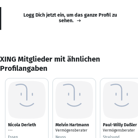
Logg Dich jetzt ein, um das ganze Profil zu
sehen.
XING Mitglieder mit ähnlichen
Profilangaben
Nicola Derleth
Melvin Hartmann
Paul-Willy Daßler
---
Vermögensberater
Vermögensberater
Essen
Neuss
Stralsund