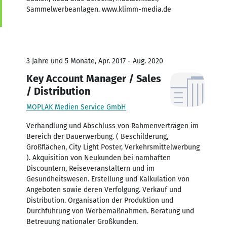
Sammelwerbeanlagen. www.klimm-media.de
3 Jahre und 5 Monate, Apr. 2017 - Aug. 2020
Key Account Manager / Sales
/ Distribution
MOPLAK Medien Service GmbH
Verhandlung und Abschluss von Rahmenverträgen im
Bereich der Dauerwerbung. ( Beschilderung,
Großflächen, City Light Poster, Verkehrsmittelwerbung
). Akquisition von Neukunden bei namhaften
Discountern, Reiseveranstaltern und im
Gesundheitswesen. Erstellung und Kalkulation von
Angeboten sowie deren Verfolgung. Verkauf und
Distribution. Organisation der Produktion und
Durchführung von Werbemaßnahmen. Beratung und
Betreuung nationaler Großkunden.