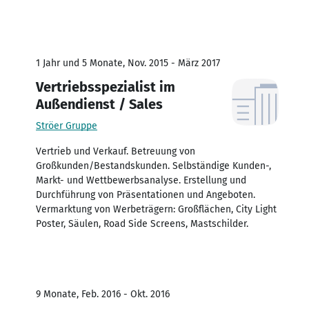
1 Jahr und 5 Monate, Nov. 2015 - März 2017
Vertriebsspezialist im
Außendienst / Sales
Ströer Gruppe
Vertrieb und Verkauf. Betreuung von
Großkunden/Bestandskunden. Selbständige Kunden-,
Markt- und Wettbewerbsanalyse. Erstellung und
Durchführung von Präsentationen und Angeboten.
Vermarktung von Werbeträgern: Großflächen, City Light
Poster, Säulen, Road Side Screens, Mastschilder.
9 Monate, Feb. 2016 - Okt. 2016