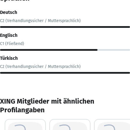
Deutsch
C2 (Verhandlungssicher / Muttersprachlich)
Englisch
C1 (Fließend)
Türkisch
C2 (Verhandlungssicher / Muttersprachlich)
XING Mitglieder mit ähnlichen
Profilangaben