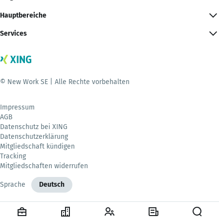
Hauptbereiche
Services
© New Work SE | Alle Rechte vorbehalten
Impressum
AGB
Datenschutz bei XING
Datenschutzerklärung
Mitgliedschaft kündigen
Tracking
Mitgliedschaften widerrufen
Sprache
Deutsch