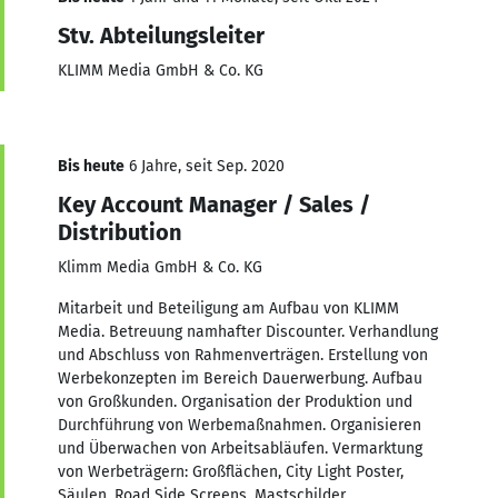
Stv. Abteilungsleiter
KLIMM Media GmbH & Co. KG
Bis heute
6 Jahre, seit Sep. 2020
Key Account Manager / Sales /
Distribution
Klimm Media GmbH & Co. KG
Mitarbeit und Beteiligung am Aufbau von KLIMM
Media. Betreuung namhafter Discounter. Verhandlung
und Abschluss von Rahmenverträgen. Erstellung von
Werbekonzepten im Bereich Dauerwerbung. Aufbau
von Großkunden. Organisation der Produktion und
Durchführung von Werbemaßnahmen. Organisieren
und Überwachen von Arbeitsabläufen. Vermarktung
von Werbeträgern: Großflächen, City Light Poster,
Säulen, Road Side Screens, Mastschilder,