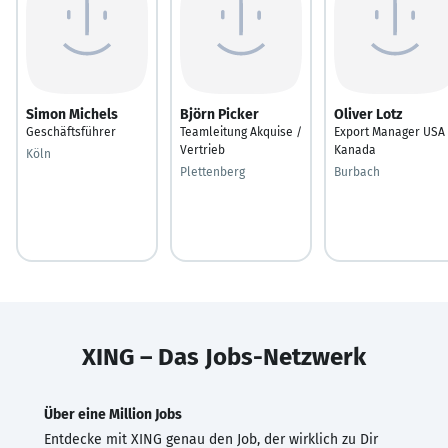
Simon Michels
Björn Picker
Oliver Lotz
Geschäftsführer
Teamleitung Akquise /
Export Manager USA 
Vertrieb
Kanada
Köln
Plettenberg
Burbach
XING – Das Jobs-Netzwerk
Über eine Million Jobs
Entdecke mit XING genau den Job, der wirklich zu Dir