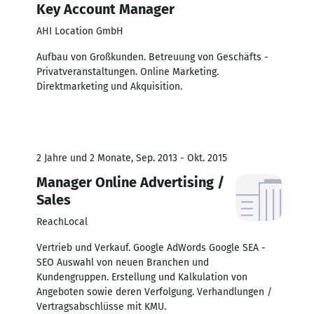
Key Account Manager
AHI Location GmbH
Aufbau von Großkunden. Betreuung von Geschäfts -
Privatveranstaltungen. Online Marketing.
Direktmarketing und Akquisition.
2 Jahre und 2 Monate, Sep. 2013 - Okt. 2015
Manager Online Advertising /
Sales
ReachLocal
Vertrieb und Verkauf. Google AdWords Google SEA -
SEO Auswahl von neuen Branchen und
Kundengruppen. Erstellung und Kalkulation von
Angeboten sowie deren Verfolgung. Verhandlungen /
Vertragsabschlüsse mit KMU.