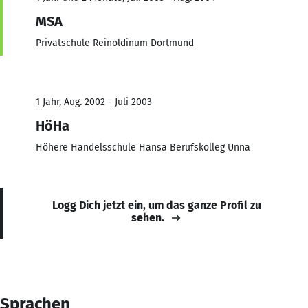
MSA
Privatschule Reinoldinum Dortmund
1 Jahr, Aug. 2002 - Juli 2003
HöHa
Höhere Handelsschule Hansa Berufskolleg Unna
Logg Dich jetzt ein, um das ganze Profil zu
sehen.
Sprachen