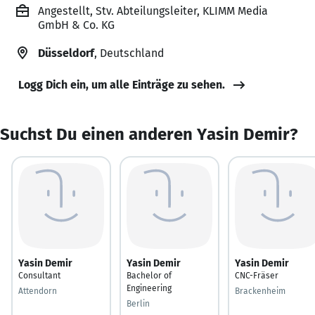
Angestellt, Stv. Abteilungsleiter, KLIMM Media
GmbH & Co. KG
Düsseldorf
, Deutschland
Logg Dich ein, um alle Einträge zu sehen.
Suchst Du einen anderen Yasin Demir?
Yasin Demir
Yasin Demir
Yasin Demir
Consultant
Bachelor of
CNC-Fräser
Engineering
Attendorn
Brackenheim
Berlin