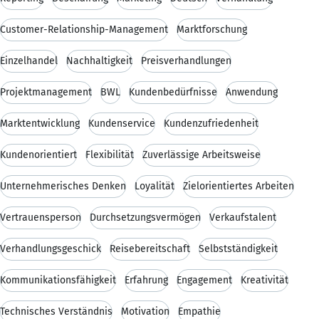
Customer-Relationship-Management
Marktforschung
Einzelhandel
Nachhaltigkeit
Preisverhandlungen
Projektmanagement
BWL
Kundenbedürfnisse
Anwendung
Marktentwicklung
Kundenservice
Kundenzufriedenheit
Kundenorientiert
Flexibilität
Zuverlässige Arbeitsweise
Unternehmerisches Denken
Loyalität
Zielorientiertes Arbeiten
Vertrauensperson
Durchsetzungsvermögen
Verkaufstalent
Verhandlungsgeschick
Reisebereitschaft
Selbstständigkeit
Kommunikationsfähigkeit
Erfahrung
Engagement
Kreativität
Technisches Verständnis
Motivation
Empathie