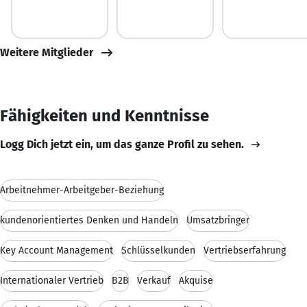
Weitere Mitglieder
Fähigkeiten und Kenntnisse
Logg Dich jetzt ein, um das ganze Profil zu sehen.
Arbeitnehmer-Arbeitgeber-Beziehung
kundenorientiertes Denken und Handeln
Umsatzbringer
Key Account Management
Schlüsselkunden
Vertriebserfahrung
Internationaler Vertrieb
B2B
Verkauf
Akquise