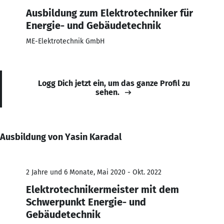
Ausbildung zum Elektrotechniker für
Energie- und Gebäudetechnik
ME-Elektrotechnik GmbH
Logg Dich jetzt ein, um das ganze Profil zu
sehen.
Ausbildung von Yasin Karadal
2 Jahre und 6 Monate, Mai 2020 - Okt. 2022
Elektrotechnikermeister mit dem
Schwerpunkt Energie- und
Gebäudetechnik