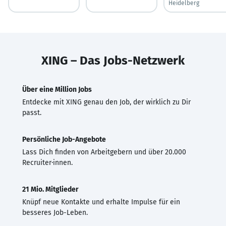
Heidelberg
XING – Das Jobs-Netzwerk
Über eine Million Jobs
Entdecke mit XING genau den Job, der wirklich zu Dir
passt.
Persönliche Job-Angebote
Lass Dich finden von Arbeitgebern und über 20.000
Recruiter·innen.
21 Mio. Mitglieder
Knüpf neue Kontakte und erhalte Impulse für ein
besseres Job-Leben.