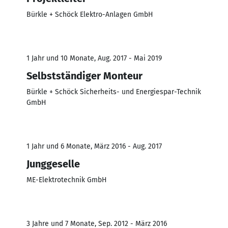
Bürkle + Schöck Elektro-Anlagen GmbH
1 Jahr und 10 Monate, Aug. 2017 - Mai 2019
Selbstständiger Monteur
Bürkle + Schöck Sicherheits- und Energiespar-Technik
GmbH
1 Jahr und 6 Monate, März 2016 - Aug. 2017
Junggeselle
ME-Elektrotechnik GmbH
3 Jahre und 7 Monate, Sep. 2012 - März 2016