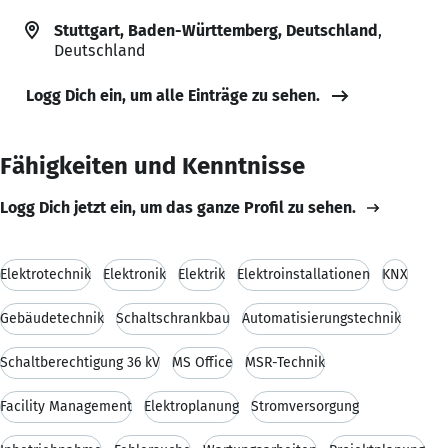
Stuttgart, Baden-Württemberg, Deutschland
,
Deutschland
Logg Dich ein, um alle Einträge zu sehen.
Fähigkeiten und Kenntnisse
Logg Dich jetzt ein, um das ganze Profil zu sehen.
Elektrotechnik
Elektronik
Elektrik
Elektroinstallationen
KNX
Gebäudetechnik
Schaltschrankbau
Automatisierungstechnik
Schaltberechtigung 36 kV
MS Office
MSR-Technik
Facility Management
Elektroplanung
Stromversorgung