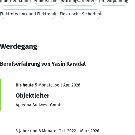
Inbetriebnahme
Fehlersuche
Wartungsarbeiten
Projektplanung
Elektrotechnik und Elektronik
Elektrische Sicherheit
Werdegang
Berufserfahrung von Yasin Karadal
Bis heute
5 Monate, seit Apr. 2026
Objektleiter
Apleona Südwest GmbH
3 Jahre und 6 Monate, Okt. 2022 - März 2026