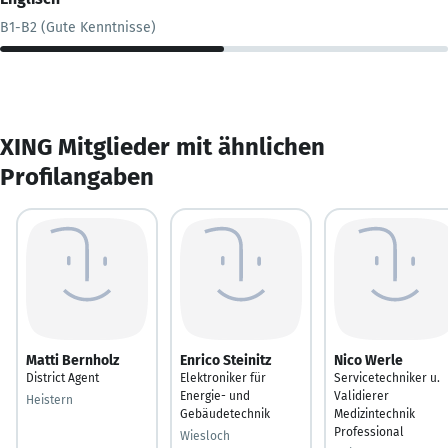
B1-B2 (Gute Kenntnisse)
XING Mitglieder mit ähnlichen
Profilangaben
Matti Bernholz
Enrico Steinitz
Nico Werle
District Agent
Elektroniker für
Servicetechniker u.
Energie- und
Validierer
Heistern
Gebäudetechnik
Medizintechnik
Professional
Wiesloch