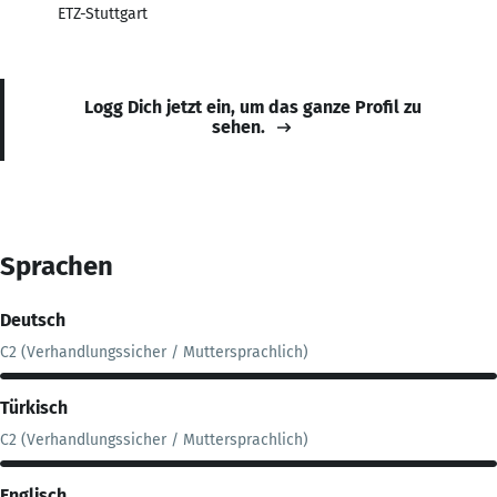
ETZ-Stuttgart
Logg Dich jetzt ein, um das ganze Profil zu
sehen.
Sprachen
Deutsch
C2 (Verhandlungssicher / Muttersprachlich)
Türkisch
C2 (Verhandlungssicher / Muttersprachlich)
Englisch