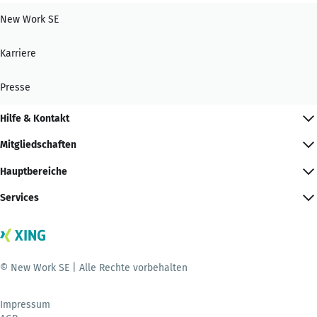
New Work SE
Karriere
Presse
Hilfe & Kontakt
Mitgliedschaften
Hauptbereiche
Services
© New Work SE | Alle Rechte vorbehalten
Impressum