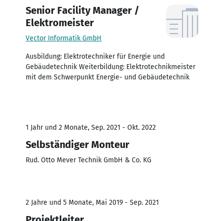
Senior Facility Manager /
Elektromeister
Vector Informatik GmbH
Ausbildung: Elektrotechniker für Energie und
Gebäudetechnik Weiterbildung: Elektrotechnikmeister
mit dem Schwerpunkt Energie- und Gebäudetechnik
1 Jahr und 2 Monate, Sep. 2021 - Okt. 2022
Selbständiger Monteur
Rud. Otto Mever Technik GmbH & Co. KG
2 Jahre und 5 Monate, Mai 2019 - Sep. 2021
Projektleiter