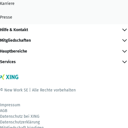
Karriere
Presse
Hilfe & Kontakt
Mitgliedschaften
Hauptbereiche
Services
© New Work SE | Alle Rechte vorbehalten
Impressum
AGB
Datenschutz bei XING
Datenschutzerklärung
Mitgliedschaft kündigen