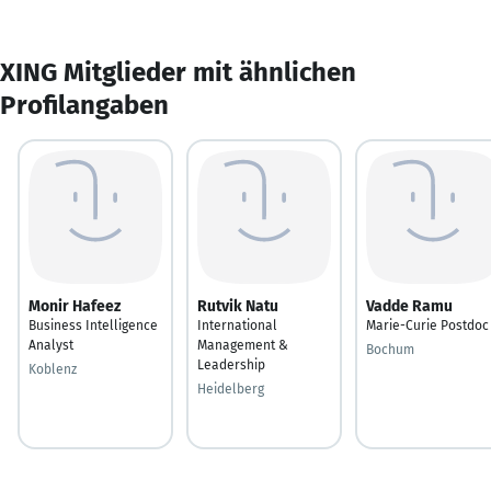
XING Mitglieder mit ähnlichen
Profilangaben
Monir Hafeez
Rutvik Natu
Vadde Ramu
Business Intelligence
International
Marie-Curie Postdoc
Analyst
Management &
Bochum
Leadership
Koblenz
Heidelberg