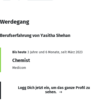
Werdegang
Berufserfahrung von Yasitha Shehan
Bis heute
3 Jahre und 6 Monate, seit März 2023
Chemist
Medicom
Logg Dich jetzt ein, um das ganze Profil zu
sehen.