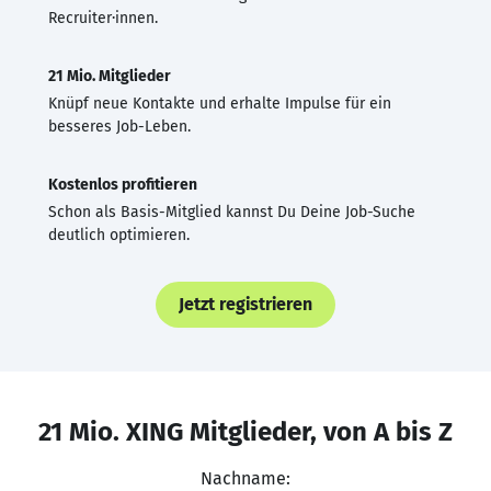
Recruiter·innen.
21 Mio. Mitglieder
Knüpf neue Kontakte und erhalte Impulse für ein
besseres Job-Leben.
Kostenlos profitieren
Schon als Basis-Mitglied kannst Du Deine Job-Suche
deutlich optimieren.
Jetzt registrieren
21 Mio. XING Mitglieder, von A bis Z
Nachname: