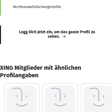
Rechtsanwaltsfachangestellte
Logg Dich jetzt ein, um das ganze Profil zu
sehen.
XING Mitglieder mit ähnlichen
Profilangaben