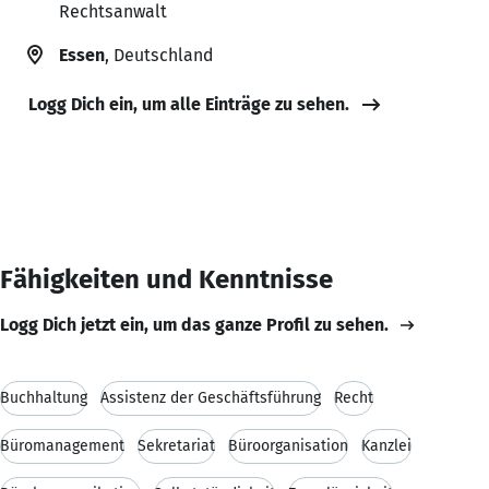
Rechtsanwalt
Essen
, Deutschland
Logg Dich ein, um alle Einträge zu sehen.
Fähigkeiten und Kenntnisse
Logg Dich jetzt ein, um das ganze Profil zu sehen.
Buchhaltung
Assistenz der Geschäftsführung
Recht
Büromanagement
Sekretariat
Büroorganisation
Kanzlei