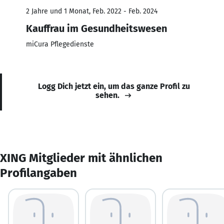
2 Jahre und 1 Monat, Feb. 2022 - Feb. 2024
Kauffrau im Gesundheitswesen
miCura Pflegedienste
Logg Dich jetzt ein, um das ganze Profil zu
sehen.
XING Mitglieder mit ähnlichen
Profilangaben