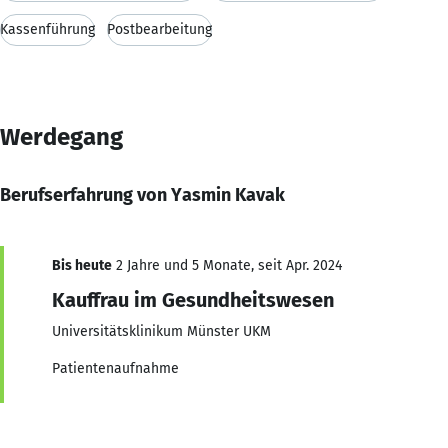
Kassenführung
Postbearbeitung
Werdegang
Berufserfahrung von Yasmin Kavak
Bis heute
2 Jahre und 5 Monate, seit Apr. 2024
Kauffrau im Gesundheitswesen
Universitätsklinikum Münster UKM
Patientenaufnahme