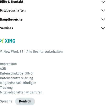
Hilfe & Kontakt
Mitgliedschaften
Hauptbereiche
Services
© New Work SE | Alle Rechte vorbehalten
Impressum
AGB
Datenschutz bei XING
Datenschutzerklärung
Mitgliedschaft kündigen
Tracking
Mitgliedschaften widerrufen
Sprache
Deutsch