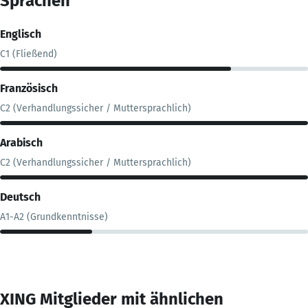
Sprachen
Englisch
C1 (Fließend)
Französisch
C2 (Verhandlungssicher / Muttersprachlich)
Arabisch
C2 (Verhandlungssicher / Muttersprachlich)
Deutsch
A1-A2 (Grundkenntnisse)
XING Mitglieder mit ähnlichen