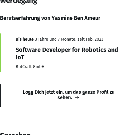
Werdegang
Berufserfahrung von Yasmine Ben Ameur
Bis heute
3 Jahre und 7 Monate, seit Feb. 2023
Software Developer for Robotics and
IoT
BotCraft GmbH
Logg Dich jetzt ein, um das ganze Profil zu
sehen.