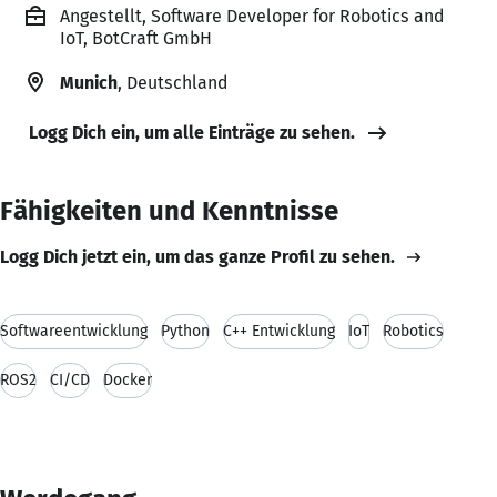
Angestellt, Software Developer for Robotics and
IoT, BotCraft GmbH
Munich
, Deutschland
Logg Dich ein, um alle Einträge zu sehen.
Fähigkeiten und Kenntnisse
Logg Dich jetzt ein, um das ganze Profil zu sehen.
Softwareentwicklung
Python
C++ Entwicklung
IoT
Robotics
ROS2
CI/CD
Docker