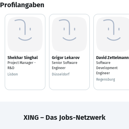
Profilangaben
Shekhar Singhal
Grigor Lekarov
David Zettelmann
Project Manager -
Senior Software
Software
R&D
Engineer
Development
Engineer
Lisbon
Düsseldorf
Regensburg
XING – Das Jobs-Netzwerk