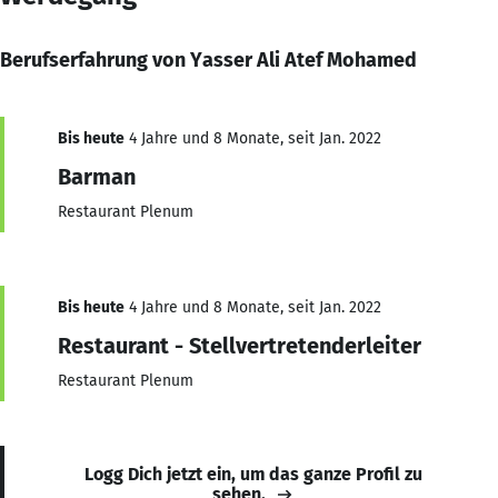
Berufserfahrung von Yasser Ali Atef Mohamed
Bis heute
4 Jahre und 8 Monate, seit Jan. 2022
Barman
Restaurant Plenum
Bis heute
4 Jahre und 8 Monate, seit Jan. 2022
Restaurant - Stellvertretenderleiter
Restaurant Plenum
Logg Dich jetzt ein, um das ganze Profil zu
sehen.