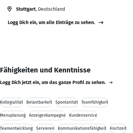
Stuttgart
, Deutschland
Logg Dich ein, um alle Einträge zu sehen.
Fähigkeiten und Kenntnisse
Logg Dich jetzt ein, um das ganze Profil zu sehen.
Kollegialität
Belastbarkeit
Spontanität
Teamfähigkeit
Menuplanung
Anzeigenkampagne
Kundenservice
Teamentwicklung
Servieren
Kommunikationsfähigkeit
Hochzeit