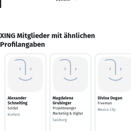
XING Mitglieder mit ähnlichen
Profilangaben
Alexander
Magdalena
Divina Dogan
Schnelting
Grubinger
Freeman
Soldat
Projektmanger
Mexico City
Marketing & Digital
Krefeld
Salzburg