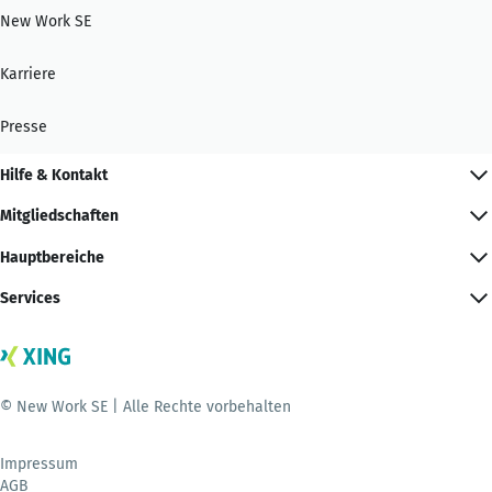
New Work SE
Karriere
Presse
Hilfe & Kontakt
Mitgliedschaften
Hauptbereiche
Services
© New Work SE | Alle Rechte vorbehalten
Impressum
AGB