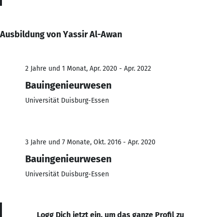
Ausbildung von Yassir Al-Awan
2 Jahre und 1 Monat, Apr. 2020 - Apr. 2022
Bauingenieurwesen
Universität Duisburg-Essen
3 Jahre und 7 Monate, Okt. 2016 - Apr. 2020
Bauingenieurwesen
Universität Duisburg-Essen
Logg Dich jetzt ein, um das ganze Profil zu