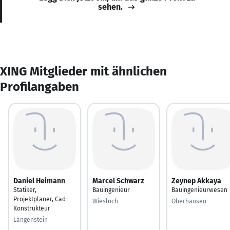
sehen.
XING Mitglieder mit ähnlichen
Profilangaben
Daniel Heimann
Marcel Schwarz
Zeynep Akkaya
Statiker,
Bauingenieur
Bauingenieurwesen
Projektplaner, Cad-
Wiesloch
Oberhausen
Konstrukteur
Langenstein