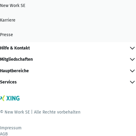
New Work SE
Karriere
Presse
Hilfe & Kontakt
Mitgliedschaften
Hauptbereiche
Services
© New Work SE | Alle Rechte vorbehalten
Impressum
AGB