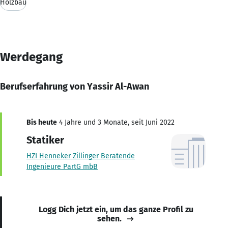
Holzbau
Werdegang
Berufserfahrung von Yassir Al-Awan
Bis heute
4 Jahre und 3 Monate, seit Juni 2022
Statiker
HZI Henneker Zillinger Beratende
Ingenieure PartG mbB
Logg Dich jetzt ein, um das ganze Profil zu
sehen.