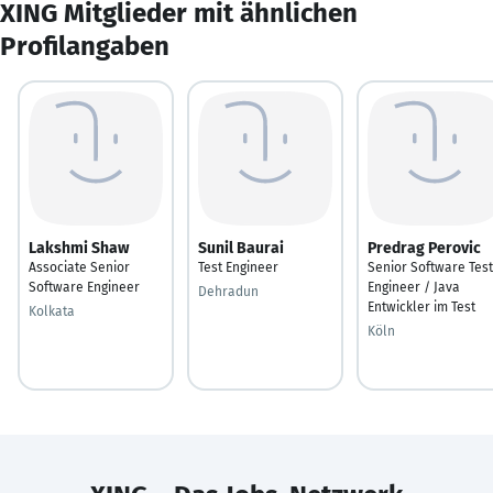
XING Mitglieder mit ähnlichen
Profilangaben
Lakshmi Shaw
Sunil Baurai
Predrag Perovic
Associate Senior
Test Engineer
Senior Software Test
Software Engineer
Engineer / Java
Dehradun
Entwickler im Test
Kolkata
Köln