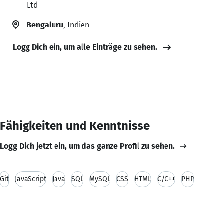
Ltd
Bengaluru
, Indien
Logg Dich ein, um alle Einträge zu sehen.
Fähigkeiten und Kenntnisse
Logg Dich jetzt ein, um das ganze Profil zu sehen.
Git
JavaScript
Java
SQL
MySQL
CSS
HTML
C/C++
PHP