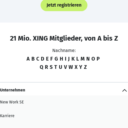
Jetzt registrieren
21 Mio. XING Mitglieder, von A bis Z
Nachname:
A
B
C
D
E
F
G
H
I
J
K
L
M
N
O
P
Q
R
S
T
U
V
W
X
Y
Z
Unternehmen
New Work SE
Karriere