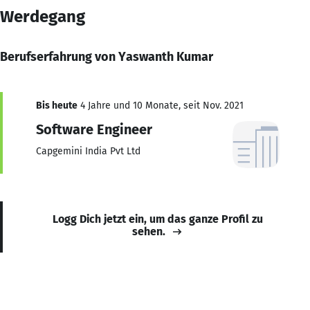
Werdegang
Berufserfahrung von Yaswanth Kumar
Bis heute
4 Jahre und 10 Monate, seit Nov. 2021
Software Engineer
Capgemini India Pvt Ltd
Logg Dich jetzt ein, um das ganze Profil zu
sehen.