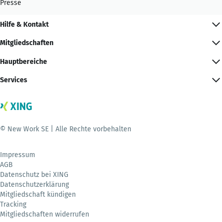
Presse
Hilfe & Kontakt
Mitgliedschaften
Hauptbereiche
Services
© New Work SE | Alle Rechte vorbehalten
Impressum
AGB
Datenschutz bei XING
Datenschutzerklärung
Mitgliedschaft kündigen
Tracking
Mitgliedschaften widerrufen