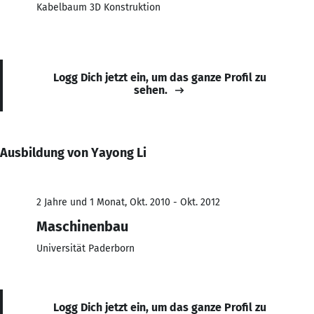
Kabelbaum 3D Konstruktion
Logg Dich jetzt ein, um das ganze Profil zu
sehen.
Ausbildung von Yayong Li
2 Jahre und 1 Monat, Okt. 2010 - Okt. 2012
Maschinenbau
Universität Paderborn
Logg Dich jetzt ein, um das ganze Profil zu