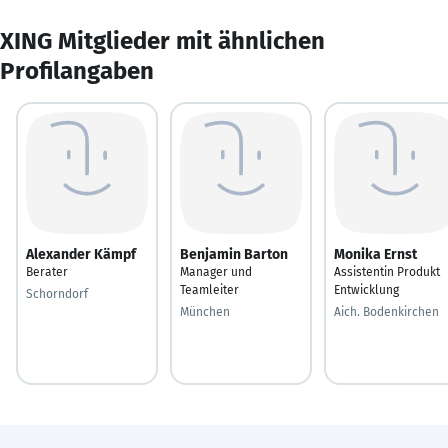
XING Mitglieder mit ähnlichen
Profilangaben
Alexander Kämpf
Benjamin Barton
Monika Ernst
Berater
Manager und
Assistentin Produkt
Teamleiter
Entwicklung
Schorndorf
München
Aich. Bodenkirchen