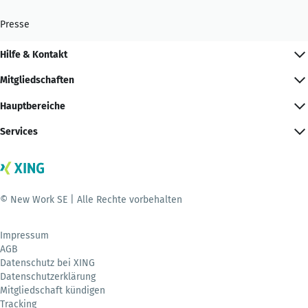
Presse
Hilfe & Kontakt
Mitgliedschaften
Hauptbereiche
Services
© New Work SE | Alle Rechte vorbehalten
Impressum
AGB
Datenschutz bei XING
Datenschutzerklärung
Mitgliedschaft kündigen
Tracking