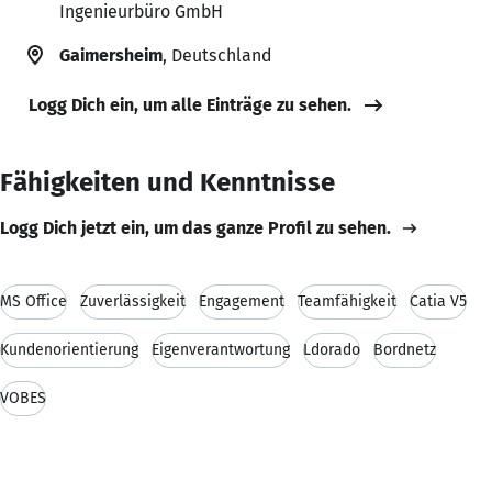
Ingenieurbüro GmbH
Gaimersheim
, Deutschland
Logg Dich ein, um alle Einträge zu sehen.
Fähigkeiten und Kenntnisse
Logg Dich jetzt ein, um das ganze Profil zu sehen.
MS Office
Zuverlässigkeit
Engagement
Teamfähigkeit
Catia V5
Kundenorientierung
Eigenverantwortung
Ldorado
Bordnetz
VOBES