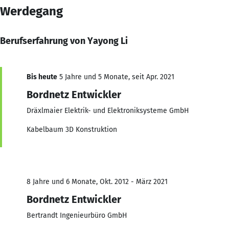
Werdegang
Berufserfahrung von Yayong Li
Bis heute
5 Jahre und 5 Monate, seit Apr. 2021
Bordnetz Entwickler
Dräxlmaier Elektrik- und Elektroniksysteme GmbH
Kabelbaum 3D Konstruktion
8 Jahre und 6 Monate, Okt. 2012 - März 2021
Bordnetz Entwickler
Bertrandt Ingenieurbüro GmbH