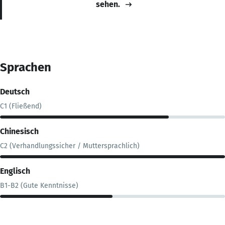
sehen.
Sprachen
Deutsch
C1 (Fließend)
Chinesisch
C2 (Verhandlungssicher / Muttersprachlich)
Englisch
B1-B2 (Gute Kenntnisse)