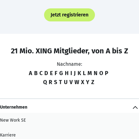
Jetzt registrieren
21 Mio. XING Mitglieder, von A bis Z
Nachname:
A
B
C
D
E
F
G
H
I
J
K
L
M
N
O
P
Q
R
S
T
U
V
W
X
Y
Z
Unternehmen
New Work SE
Karriere