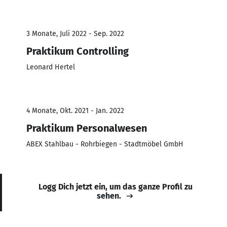
3 Monate, Juli 2022 - Sep. 2022
Praktikum Controlling
Leonard Hertel
4 Monate, Okt. 2021 - Jan. 2022
Praktikum Personalwesen
ABEX Stahlbau - Rohrbiegen - Stadtmöbel GmbH
Logg Dich jetzt ein, um das ganze Profil zu
sehen.