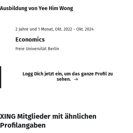
Ausbildung von Yee Him Wong
2 Jahre und 1 Monat, Okt. 2022 - Okt. 2024
Economics
Freie Universität Berlin
Logg Dich jetzt ein, um das ganze Profil zu
sehen.
XING Mitglieder mit ähnlichen
Profilangaben