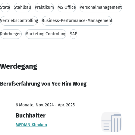
Stata
Stahlbau
Praktikum
MS Office
Personalmanagement
Vertriebscontrolling
Business-Performance-Management
Rohrbiegen
Marketing Controlling
SAP
Werdegang
Berufserfahrung von Yee Him Wong
6 Monate, Nov. 2024 - Apr. 2025
Buchhalter
MEDIAN Kliniken