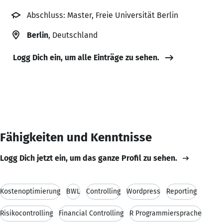
Abschluss: Master, Freie Universität Berlin
Berlin
, Deutschland
Logg Dich ein, um alle Einträge zu sehen.
Fähigkeiten und Kenntnisse
Logg Dich jetzt ein, um das ganze Profil zu sehen.
Kostenoptimierung
BWL
Controlling
Wordpress
Reporting
Risikocontrolling
Financial Controlling
R Programmiersprache