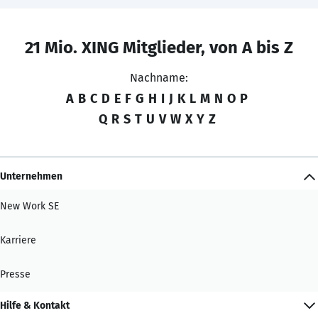
21 Mio. XING Mitglieder, von A bis Z
Nachname:
A
B
C
D
E
F
G
H
I
J
K
L
M
N
O
P
Q
R
S
T
U
V
W
X
Y
Z
Unternehmen
New Work SE
Karriere
Presse
Hilfe & Kontakt