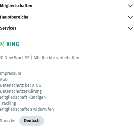
Mitgliedschaften
Hauptbereiche
Services
© New Work SE | Alle Rechte vorbehalten
Impressum
AGB
Datenschutz bei XING
Datenschutzerklärung
Mitgliedschaft kündigen
Tracking
Mitgliedschaften widerrufen
Sprache
Deutsch