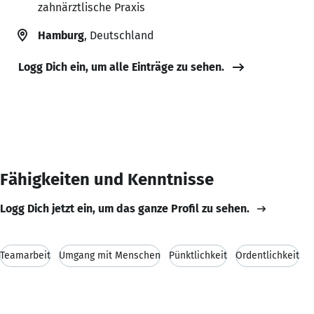
zahnärztlische Praxis
Hamburg
, Deutschland
Logg Dich ein, um alle Einträge zu sehen.
Fähigkeiten und Kenntnisse
Logg Dich jetzt ein, um das ganze Profil zu sehen.
Teamarbeit
Umgang mit Menschen
Pünktlichkeit
Ordentlichkeit