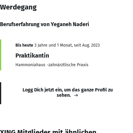
Werdegang
Berufserfahrung von Yeganeh Naderi
Bis heute
3 Jahre und 1 Monat, seit Aug. 2023
Praktikantin
Hammoniahaus -zahnärztlische Praxis
Logg Dich jetzt ein, um das ganze Profil zu
sehen.
XING Mitglieder mit ähnlichen