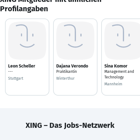
Profilangaben
Leon Scheller
Dajana Verondo
Sina Komor
---
Praktikantin
Management and
Technology
Stuttgart
Winterthur
Mannheim
XING – Das Jobs-Netzwerk