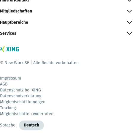
Hilfe & Kontakt
Mitgliedschaften
Hauptbereiche
Services
© New Work SE | Alle Rechte vorbehalten
Impressum
AGB
Datenschutz bei XING
Datenschutzerklärung
Mitgliedschaft kündigen
Tracking
Mitgliedschaften widerrufen
Sprache
Deutsch