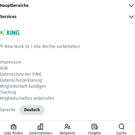
Hauptbereiche
Services
© New Work SE | Alle Rechte vorbehalten
Impressum
AGB
Datenschutz bei XING
Datenschutzerklärung
Mitgliedschaft kündigen
Tracking
Mitgliedschaften widerrufen
Sprache
Deutsch
Jobs finden
Unternehmen
Netzwerk
Insights
Suche