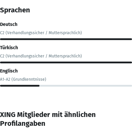
Sprachen
Deutsch
C2 (Verhandlungssicher / Muttersprachlich)
Türkisch
C2 (Verhandlungssicher / Muttersprachlich)
Englisch
A1-A2 (Grundkenntnisse)
XING Mitglieder mit ähnlichen
Profilangaben