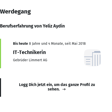
Werdegang
Berufserfahrung von Yeliz Aydin
Bis heute
8 Jahre und 4 Monate, seit Mai 2018
IT-Technikerin
Gebrüder Limmert AG
Logg Dich jetzt ein, um das ganze Profil zu
sehen.