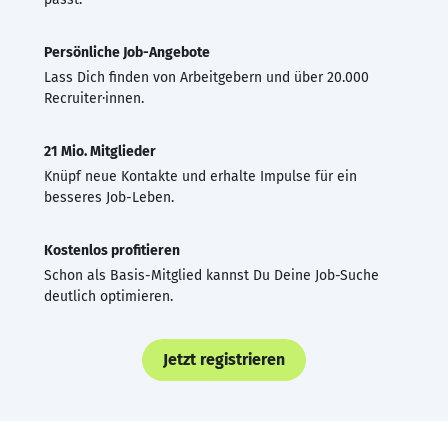
Persönliche Job-Angebote
Lass Dich finden von Arbeitgebern und über 20.000
Recruiter·innen.
21 Mio. Mitglieder
Knüpf neue Kontakte und erhalte Impulse für ein
besseres Job-Leben.
Kostenlos profitieren
Schon als Basis-Mitglied kannst Du Deine Job-Suche
deutlich optimieren.
Jetzt registrieren