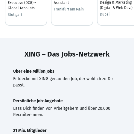
Design & Marketing
Executive (DCG) -
Assistant
(Digital & Web Dev.)
Global Accounts
Frankfurt am Main
Dubai
Stuttgart
XING – Das Jobs-Netzwerk
Über eine Million Jobs
Entdecke mit XING genau den Job, der wirklich zu Dir
passt.
Persönliche Job-Angebote
Lass Dich finden von Arbeitgebern und über 20.000
Recruiter·innen.
21 Mio. Mitglieder