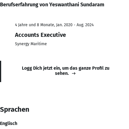
Berufserfahrung von Yeswanthani Sundaram
4 Jahre und 8 Monate, Jan. 2020 - Aug. 2024
Accounts Executive
Synergy Maritime
Logg Dich jetzt ein, um das ganze Profil zu
sehen.
Sprachen
Englisch