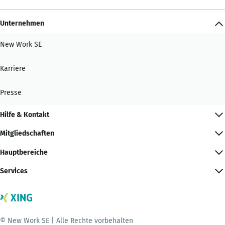
Unternehmen
New Work SE
Karriere
Presse
Hilfe & Kontakt
Mitgliedschaften
Hauptbereiche
Services
© New Work SE | Alle Rechte vorbehalten