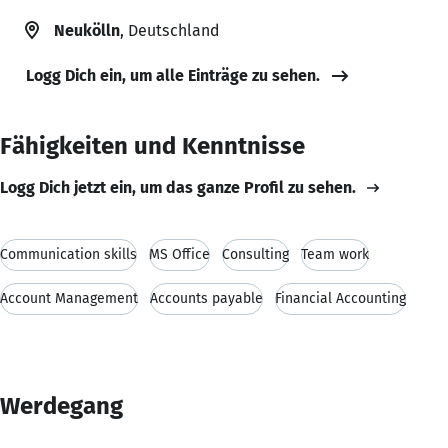
Neukölln
, Deutschland
Logg Dich ein, um alle Einträge zu sehen.
Fähigkeiten und Kenntnisse
Logg Dich jetzt ein, um das ganze Profil zu sehen.
Communication skills
MS Office
Consulting
Team work
Account Management
Accounts payable
Financial Accounting
Werdegang