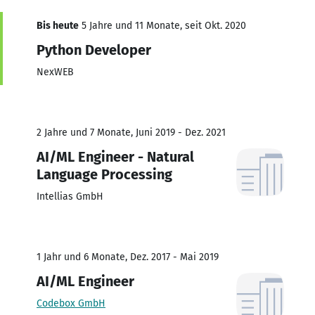
Bis heute
5 Jahre und 11 Monate, seit Okt. 2020
Python Developer
NexWEB
2 Jahre und 7 Monate, Juni 2019 - Dez. 2021
AI/ML Engineer - Natural
Language Processing
Intellias GmbH
1 Jahr und 6 Monate, Dez. 2017 - Mai 2019
AI/ML Engineer
Codebox GmbH