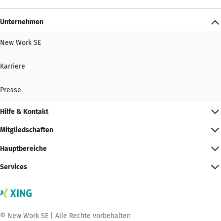
Unternehmen
New Work SE
Karriere
Presse
Hilfe & Kontakt
Mitgliedschaften
Hauptbereiche
Services
© New Work SE | Alle Rechte vorbehalten