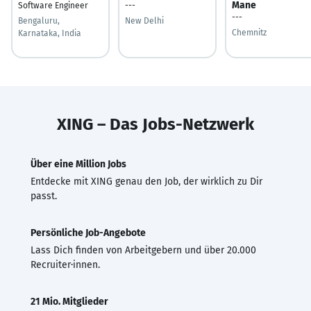
Mane
Software Engineer
---
---
Bengaluru,
New Delhi
Chemnitz
Karnataka, India
XING – Das Jobs-Netzwerk
Über eine Million Jobs
Entdecke mit XING genau den Job, der wirklich zu Dir
passt.
Persönliche Job-Angebote
Lass Dich finden von Arbeitgebern und über 20.000
Recruiter·innen.
21 Mio. Mitglieder