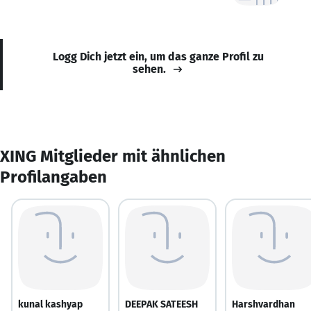
Logg Dich jetzt ein, um das ganze Profil zu
sehen.
XING Mitglieder mit ähnlichen
Profilangaben
kunal kashyap
DEEPAK SATEESH
Harshvardhan