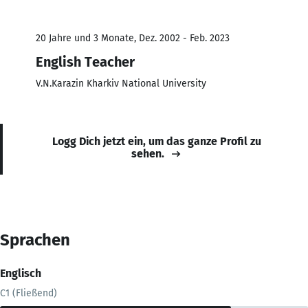
20 Jahre und 3 Monate, Dez. 2002 - Feb. 2023
English Teacher
V.N.Karazin Kharkiv National University
Logg Dich jetzt ein, um das ganze Profil zu
sehen.
Sprachen
Englisch
C1 (Fließend)