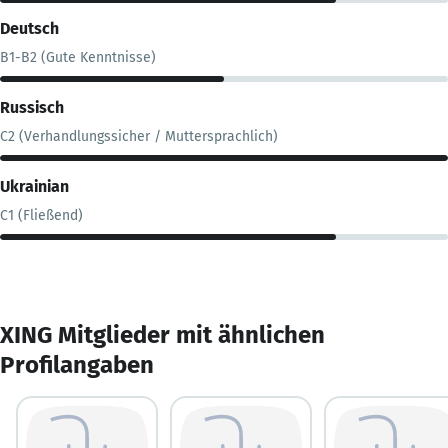
Deutsch
B1-B2 (Gute Kenntnisse)
Russisch
C2 (Verhandlungssicher / Muttersprachlich)
Ukrainian
C1 (Fließend)
XING Mitglieder mit ähnlichen
Profilangaben