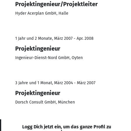
Projektingenieur/Projektleiter
Hyder Acerplan GmbH, Halle
1 Jahr und 2 Monate, März 2007 - Apr. 2008
Projektingenieur
Ingenieur-Dienst-Nord GmbH, Oyten
3 Jahre und 1 Monat, März 2004 - März 2007
Projektingenieur
Dorsch Consult GmbH, München
Logg Dich jetzt ein, um das ganze Profil zu