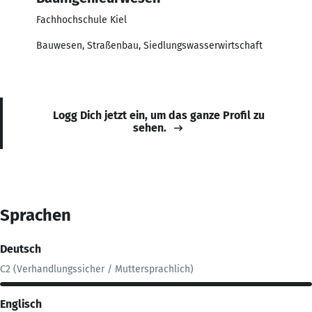
Fachhochschule Kiel
Bauwesen, Straßenbau, Siedlungswasserwirtschaft
Logg Dich jetzt ein, um das ganze Profil zu
sehen.
Sprachen
Deutsch
C2 (Verhandlungssicher / Muttersprachlich)
Englisch