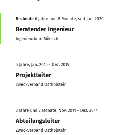
Bis heute
6 Jahre und 8 Monate, seit Jan. 2020
Beratender Ingenieur
Ingenieurbüro Mikisch
5 Jahre, Jan. 2015 - Dez. 2019
Projektleiter
Zweckverband Ostholstein
3 Jahre und 2 Monate, Nov. 2011 - Dez. 2014
Abteilungsleiter
Zweckverband Ostholstein