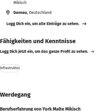
Mikisch
Dannau
, Deutschland
Logg Dich ein, um alle Einträge zu sehen.
Fähigkeiten und Kenntnisse
Logg Dich jetzt ein, um das ganze Profil zu sehen.
Infrastruktur
Werdegang
Berufserfahrung von York Malte Mikisch