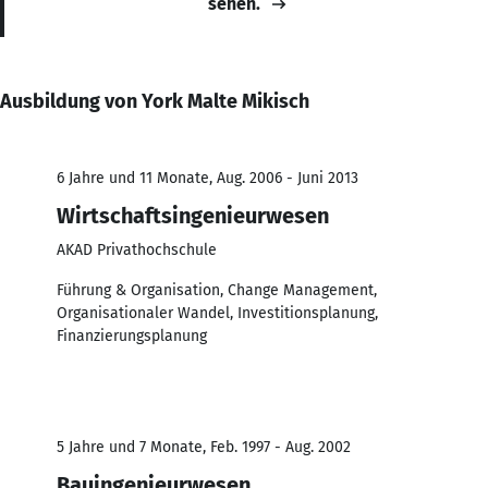
sehen.
Ausbildung von York Malte Mikisch
6 Jahre und 11 Monate, Aug. 2006 - Juni 2013
Wirtschaftsingenieurwesen
AKAD Privathochschule
Führung & Organisation, Change Management,
Organisationaler Wandel, Investitionsplanung,
Finanzierungsplanung
5 Jahre und 7 Monate, Feb. 1997 - Aug. 2002
Bauingenieurwesen