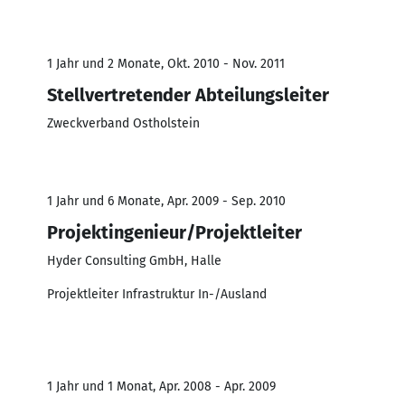
1 Jahr und 2 Monate, Okt. 2010 - Nov. 2011
Stellvertretender Abteilungsleiter
Zweckverband Ostholstein
1 Jahr und 6 Monate, Apr. 2009 - Sep. 2010
Projektingenieur/Projektleiter
Hyder Consulting GmbH, Halle
Projektleiter Infrastruktur In-/Ausland
1 Jahr und 1 Monat, Apr. 2008 - Apr. 2009