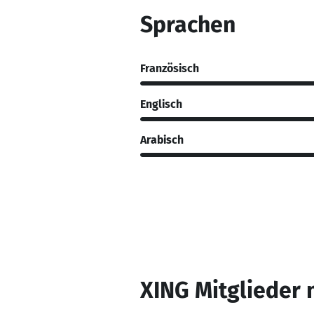
Sprachen
Französisch
Englisch
Arabisch
XING Mitglieder 