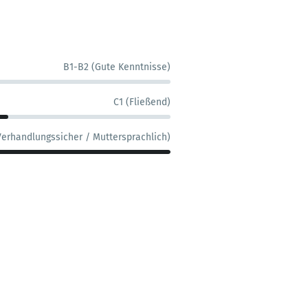
B1-B2 (Gute Kenntnisse)
C1 (Fließend)
Verhandlungssicher / Muttersprachlich)