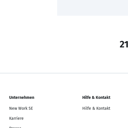
21
Unternehmen
Hilfe & Kontakt
New Work SE
Hilfe & Kontakt
Karriere