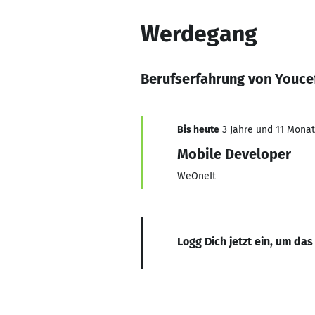
Werdegang
Berufserfahrung von Youc
Bis heute
3 Jahre und 11 Monate
Mobile Developer
WeOneIt
Logg Dich jetzt ein, um das