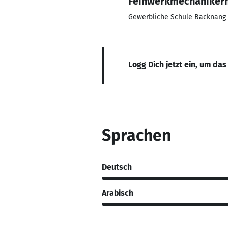
Feinwerkmechaniker
Gewerbliche Schule Backnang
Logg Dich jetzt ein, um das
Sprachen
Deutsch
Arabisch