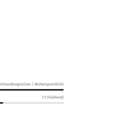
Verhandlungssicher / Muttersprachlich)
C1 (Fließend)