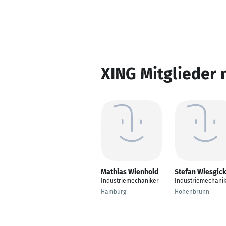
XING Mitglieder 
Mathias Wienhold
Stefan Wiesgick
Industriemechaniker
Industriemechani
Hamburg
Hohenbrunn