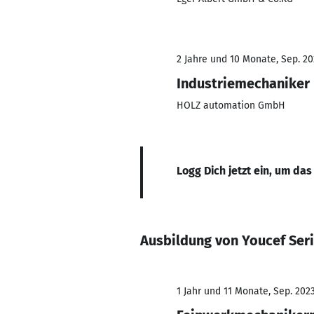
2 Jahre und 10 Monate, Sep. 20
Industriemechaniker
HOLZ automation GmbH
Logg Dich jetzt ein, um das
Ausbildung von Youcef Seri
1 Jahr und 11 Monate, Sep. 2023