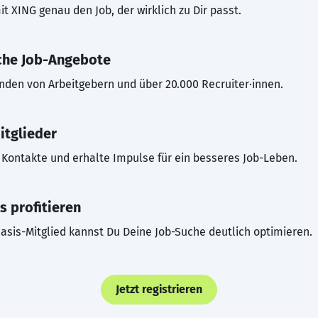
t XING genau den Job, der wirklich zu Dir passt.
che Job-Angebote
inden von Arbeitgebern und über 20.000 Recruiter·innen.
itglieder
Kontakte und erhalte Impulse für ein besseres Job-Leben.
s profitieren
asis-Mitglied kannst Du Deine Job-Suche deutlich optimieren.
Jetzt registrieren