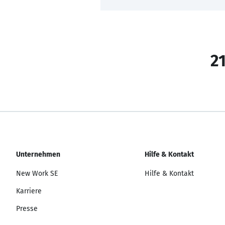
21
Unternehmen
Hilfe & Kontakt
New Work SE
Hilfe & Kontakt
Karriere
Presse