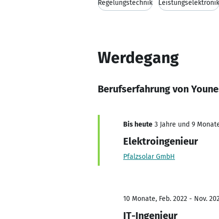
Regelungstechnik
Leistungselektroni
Werdegang
Berufserfahrung von Youn
Bis heute
3 Jahre und 9 Monate,
Elektroingenieur
Pfalzsolar GmbH
10 Monate, Feb. 2022 - Nov. 20
IT-Ingenieur