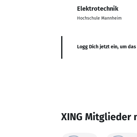
Elektrotechnik
Hochschule Mannheim
Logg Dich jetzt ein, um das
XING Mitglieder 