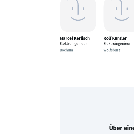
Marcel Kerlisch
Rolf Kunzler
Elektroingenieur
Elektroingenieur
Bochum
Wolfsburg
Über eine