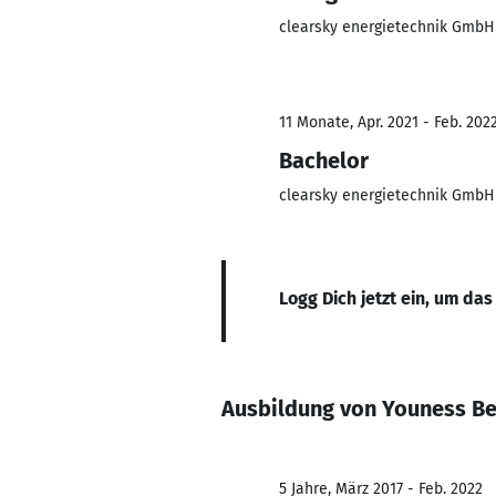
clearsky energietechnik GmbH
11 Monate, Apr. 2021 - Feb. 202
Bachelor
clearsky energietechnik GmbH
Logg Dich jetzt ein, um das
Ausbildung von Youness B
5 Jahre, März 2017 - Feb. 2022