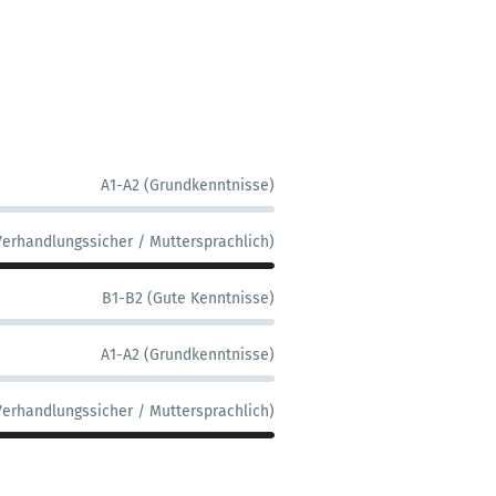
A1-A2 (Grundkenntnisse)
Verhandlungssicher / Muttersprachlich)
B1-B2 (Gute Kenntnisse)
A1-A2 (Grundkenntnisse)
Verhandlungssicher / Muttersprachlich)