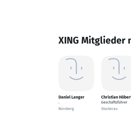
XING Mitglieder 
Daniel Langer
Christian Höber
.
Geschäftsführer
Nürnberg
Stockerau