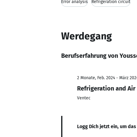
Error analysis
Refrigeration circuit
Werdegang
Berufserfahrung von Youss
2 Monate, Feb. 2024 - März 202
Refrigeration and Air
Ventec
Logg Dich jetzt ein, um das