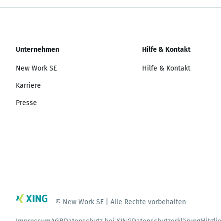
Unternehmen
Hilfe & Kontakt
New Work SE
Hilfe & Kontakt
Karriere
Presse
© New Work SE | Alle Rechte vorbehalten