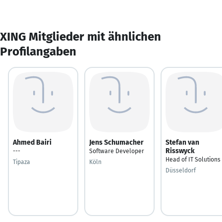
XING Mitglieder mit ähnlichen
Profilangaben
Ahmed Bairi
Jens Schumacher
Stefan van
Risswyck
---
Software Developer
Head of IT Solutions
Tipaza
Köln
Düsseldorf