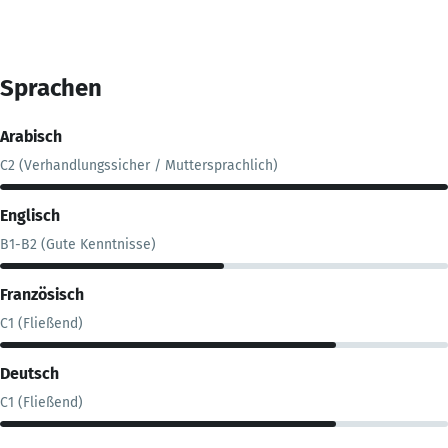
Sprachen
Arabisch
C2 (Verhandlungssicher / Muttersprachlich)
Englisch
B1-B2 (Gute Kenntnisse)
Französisch
C1 (Fließend)
Deutsch
C1 (Fließend)