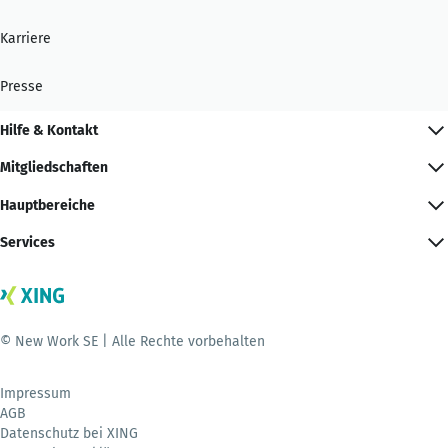
Karriere
Presse
Hilfe & Kontakt
Mitgliedschaften
Hauptbereiche
Services
© New Work SE | Alle Rechte vorbehalten
Impressum
AGB
Datenschutz bei XING