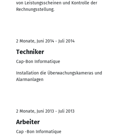
von Leistungsscheinen und Kontrolle der
Rechnungsstellung.
2 Monate, Juni 2014 - Juli 2014
Techniker
Cap-Bon Informatique
Installation die Überwachungskameras und
Alarmanlagen
2 Monate, Juni 2013 - Juli 2013
Arbeiter
Cap -Bon Informatique