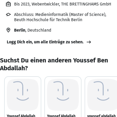
Bis 2023, Webentwickler, THE BRETTINGHAMS GmbH
Abschluss: Medieninformatik (Master of Science),
Beuth Hochschule für Technik Berlin
Berlin
, Deutschland
Logg Dich ein, um alle Einträge zu sehen.
Suchst Du einen anderen Youssef Ben
Abdallah?
Youssef Abdallah
Youssef Abdallah
youssef abdallah