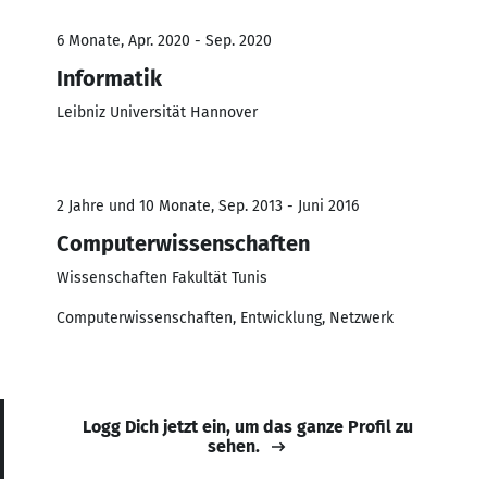
6 Monate, Apr. 2020 - Sep. 2020
Informatik
Leibniz Universität Hannover
2 Jahre und 10 Monate, Sep. 2013 - Juni 2016
Computerwissenschaften
Wissenschaften Fakultät Tunis
Computerwissenschaften, Entwicklung, Netzwerk
Logg Dich jetzt ein, um das ganze Profil zu
sehen.