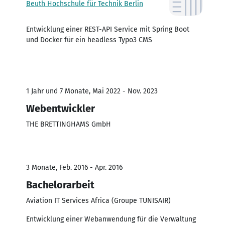
Beuth Hochschule für Technik Berlin
Entwicklung einer REST-API Service mit Spring Boot
und Docker für ein headless Typo3 CMS
1 Jahr und 7 Monate, Mai 2022 - Nov. 2023
Webentwickler
THE BRETTINGHAMS GmbH
3 Monate, Feb. 2016 - Apr. 2016
Bachelorarbeit
Aviation IT Services Africa (Groupe TUNISAIR)
Entwicklung einer Webanwendung für die Verwaltung