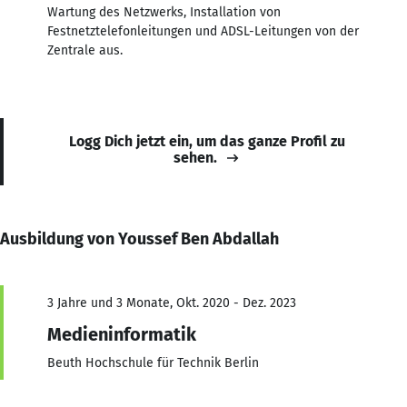
Wartung des Netzwerks, Installation von
Festnetztelefonleitungen und ADSL-Leitungen von der
Zentrale aus.
Logg Dich jetzt ein, um das ganze Profil zu
sehen.
Ausbildung von Youssef Ben Abdallah
3 Jahre und 3 Monate, Okt. 2020 - Dez. 2023
Medieninformatik
Beuth Hochschule für Technik Berlin