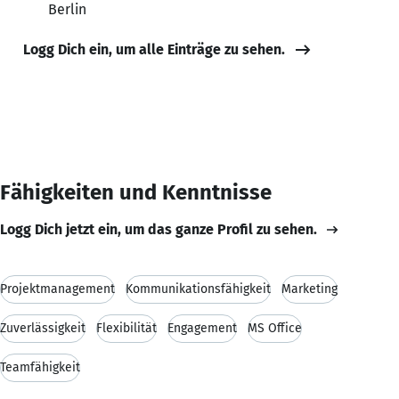
Berlin
Logg Dich ein, um alle Einträge zu sehen.
Fähigkeiten und Kenntnisse
Logg Dich jetzt ein, um das ganze Profil zu sehen.
Projektmanagement
Kommunikationsfähigkeit
Marketing
Zuverlässigkeit
Flexibilität
Engagement
MS Office
Teamfähigkeit