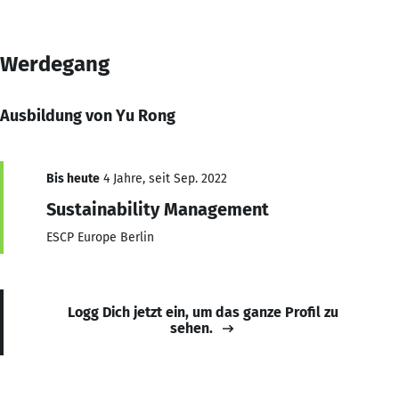
Werdegang
Ausbildung von Yu Rong
Bis heute
4 Jahre, seit Sep. 2022
Sustainability Management
ESCP Europe Berlin
Logg Dich jetzt ein, um das ganze Profil zu
sehen.