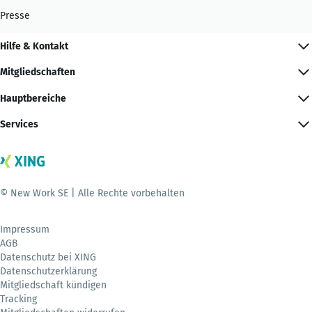
Presse
Hilfe & Kontakt
Mitgliedschaften
Hauptbereiche
Services
© New Work SE | Alle Rechte vorbehalten
Impressum
AGB
Datenschutz bei XING
Datenschutzerklärung
Mitgliedschaft kündigen
Tracking