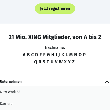
Jetzt registrieren
21 Mio. XING Mitglieder, von A bis Z
Nachname:
A
B
C
D
E
F
G
H
I
J
K
L
M
N
O
P
Q
R
S
T
U
V
W
X
Y
Z
Unternehmen
New Work SE
Karriere