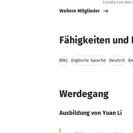
Frankfurt am Main
Weitere Mitglieder
Fähigkeiten und 
BWL
Englische Sprache
Deutsch
Be
Werdegang
Ausbildung von Yuan Li