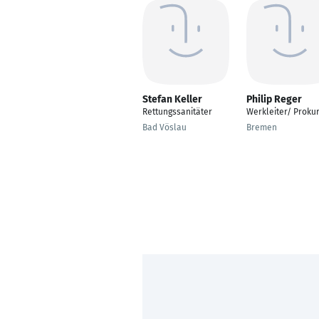
Stefan Keller
Philip Reger
Rettungssanitäter
Werkleiter/ Prokur
Bad Vöslau
Bremen