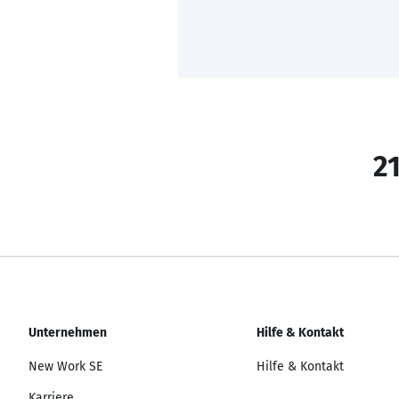
21
Unternehmen
Hilfe & Kontakt
New Work SE
Hilfe & Kontakt
Karriere