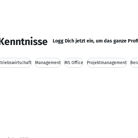
Kenntnisse
Logg Dich jetzt ein, um das ganze Prof
triebswirtschaft
Management
MS Office
Projektmanagement
Ber