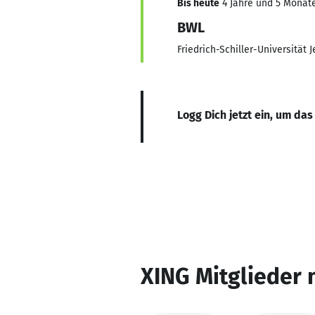
Bis heute
4 Jahre und 5 Monate,
BWL
Friedrich-Schiller-Universität 
Logg Dich jetzt ein, um das
XING Mitglieder 