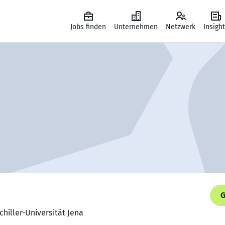
Jobs finden
Unternehmen
Netzwerk
Insigh
G
chiller-Universität Jena