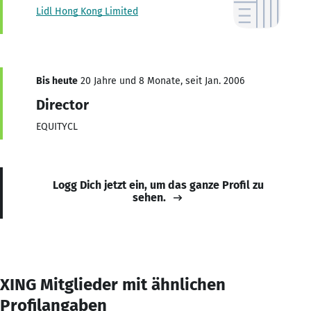
Lidl Hong Kong Limited
Bis heute
20 Jahre und 8 Monate, seit Jan. 2006
Director
EQUITYCL
Logg Dich jetzt ein, um das ganze Profil zu
sehen.
XING Mitglieder mit ähnlichen
Profilangaben