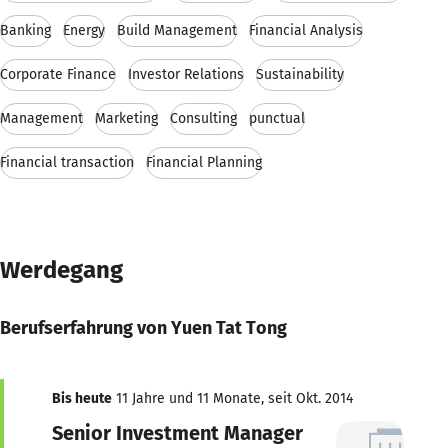
Banking
Energy
Build Management
Financial Analysis
Corporate Finance
Investor Relations
Sustainability
Management
Marketing
Consulting
punctual
Financial transaction
Financial Planning
Werdegang
Berufserfahrung von Yuen Tat Tong
Bis heute
11 Jahre und 11 Monate, seit Okt. 2014
Senior Investment Manager