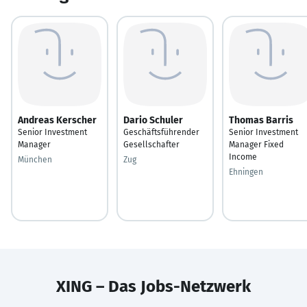
Andreas Kerscher
Dario Schuler
Thomas Barris
Senior Investment
Geschäftsführender
Senior Investment
Manager
Gesellschafter
Manager Fixed
Income
München
Zug
Ehningen
XING – Das Jobs-Netzwerk