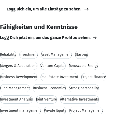
Logg Dich ein, um alle Einträge zu sehen.
Fähigkeiten und Kenntnisse
Logg Dich jetzt ein, um das ganze Profil zu sehen.
Reliability
Investment
Asset Management
Start-up
Mergers & Acquisitions
Venture Capital
Renewable Energy
Business Development
Real Estate Investment
Project Finance
Fund Management
Business Economics
Strong personality
Investment Analysis
Joint Venture
Alternative Investments
Investment management
Private Equity
Project Management