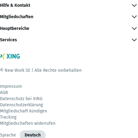
Hilfe & Kontakt
Mitgliedschaften
Hauptbereiche
Services
© New Work SE | Alle Rechte vorbehalten
Impressum
AGB
Datenschutz bei XING
Datenschutzerklärung
Mitgliedschaft kündigen
Tracking
Mitgliedschaften widerrufen
Sprache
Deutsch