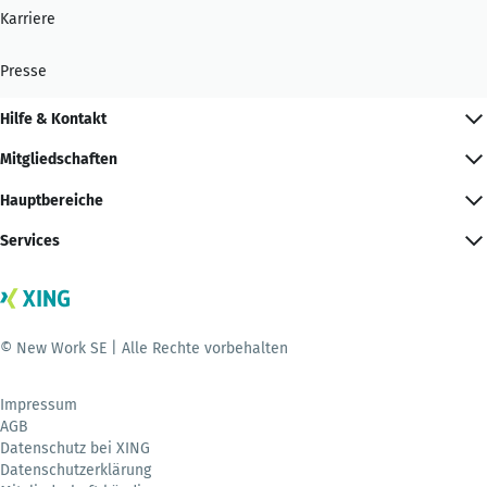
Karriere
Presse
Hilfe & Kontakt
Mitgliedschaften
Hauptbereiche
Services
© New Work SE | Alle Rechte vorbehalten
Impressum
AGB
Datenschutz bei XING
Datenschutzerklärung