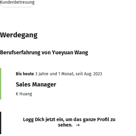
Kundenbetreuung
Werdegang
Berufserfahrung von Yueyuan Wang
Bis heute
3 Jahre und 1 Monat, seit Aug. 2023
Sales Manager
K Huang
Logg Dich jetzt ein, um das ganze Profil zu
sehen.