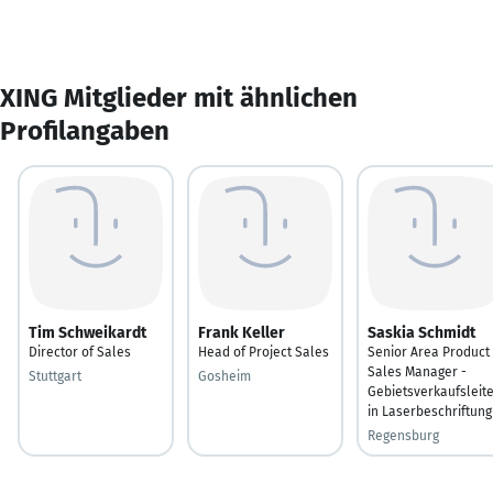
XING Mitglieder mit ähnlichen
Profilangaben
Tim Schweikardt
Frank Keller
Saskia Schmidt
Director of Sales
Head of Project Sales
Senior Area Product
Sales Manager -
Stuttgart
Gosheim
Gebietsverkaufsleit
in Laserbeschriftung
Regensburg