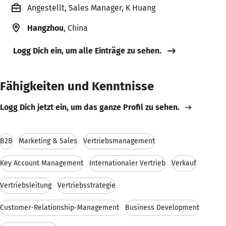
Angestellt, Sales Manager, K Huang
Hangzhou
, China
Logg Dich ein, um alle Einträge zu sehen.
Fähigkeiten und Kenntnisse
Logg Dich jetzt ein, um das ganze Profil zu sehen.
B2B
Marketing & Sales
Vertriebsmanagement
Key Account Management
Internationaler Vertrieb
Verkauf
Vertriebsleitung
Vertriebsstrategie
Customer-Relationship-Management
Business Development