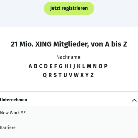
Jetzt registrieren
21 Mio. XING Mitglieder, von A bis Z
Nachname:
A
B
C
D
E
F
G
H
I
J
K
L
M
N
O
P
Q
R
S
T
U
V
W
X
Y
Z
Unternehmen
New Work SE
Karriere