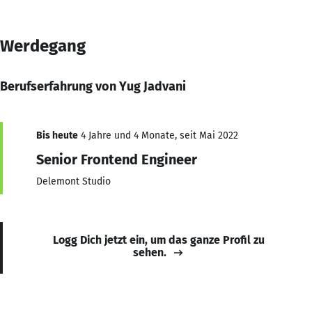
Werdegang
Berufserfahrung von Yug Jadvani
Bis heute
4 Jahre und 4 Monate, seit Mai 2022
Senior Frontend Engineer
Delemont Studio
Logg Dich jetzt ein, um das ganze Profil zu
sehen.