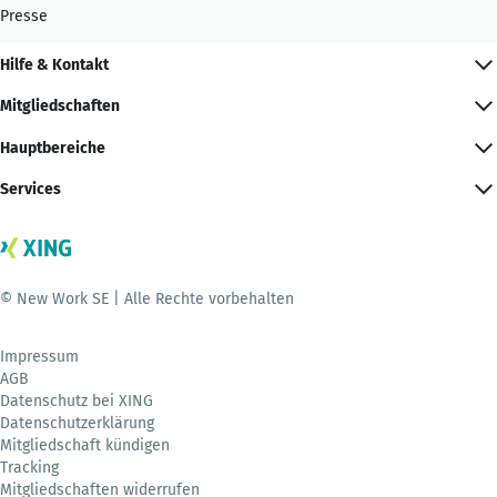
Presse
Hilfe & Kontakt
Mitgliedschaften
Hauptbereiche
Services
© New Work SE | Alle Rechte vorbehalten
Impressum
AGB
Datenschutz bei XING
Datenschutzerklärung
Mitgliedschaft kündigen
Tracking
Mitgliedschaften widerrufen