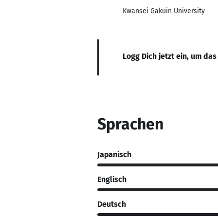
Kwansei Gakuin University
Logg Dich jetzt ein, um das
Sprachen
Japanisch
Englisch
Deutsch