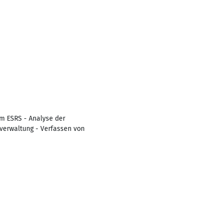
m ESRS - Analyse der
verwaltung - Verfassen von