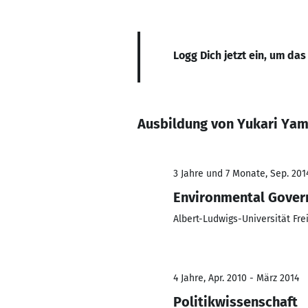
Logg Dich jetzt ein, um das
Ausbildung von Yukari Ya
3 Jahre und 7 Monate, Sep. 201
Environmental Gover
Albert-Ludwigs-Universität Fre
4 Jahre, Apr. 2010 - März 2014
Politikwissenschaft