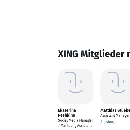
XING Mitglieder 
Ekaterina
Matthias Stüek
Peshkina
Assistant Manager
Social Media Manager
Augsburg
/ Marketing Assistant