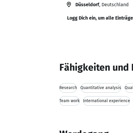
Düsseldorf
, Deutschland
Logg Dich ein, um alle Einträg
Fähigkeiten und 
Research
Quantitative analysis
Qual
Team work
International experience