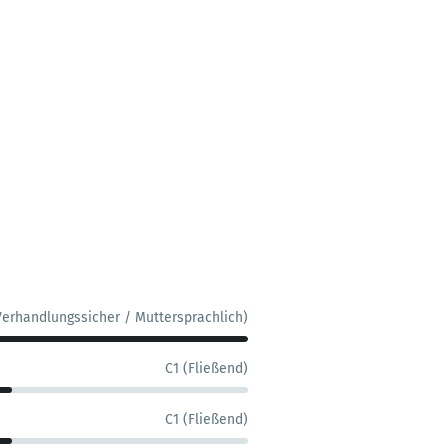
Verhandlungssicher / Muttersprachlich)
C1 (Fließend)
C1 (Fließend)