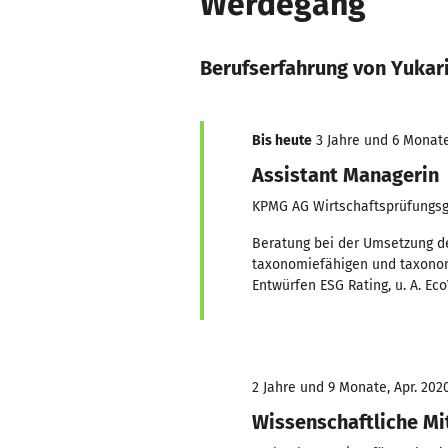
Werdegang
Berufserfahrung von Yukar
Bis heute
3 Jahre und 6 Monate
Assistant Managerin
KPMG AG Wirtschaftsprüfungsg
Beratung bei der Umsetzung d
taxonomiefähigen und taxonom
Entwürfen ESG Rating, u. A. Ec
2 Jahre und 9 Monate, Apr. 202
Wissenschaftliche Mi